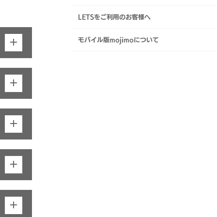
LETSをご利用のお客様へ
モバイル版mojimoについて