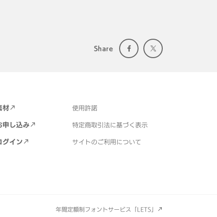
Share
素材
使用許諾
お申し込み
特定商取引法に基づく表示
ログイン
サイトのご利用について
年間定額制フォントサービス「LETS」