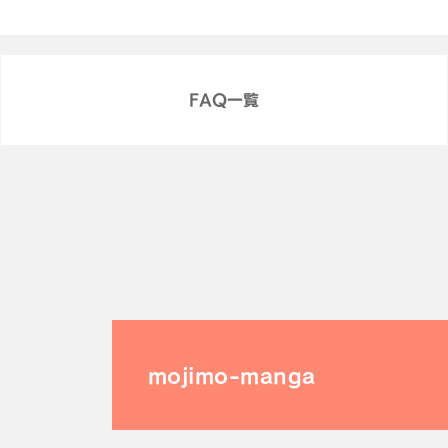
FAQ一覧
mojimo-manga