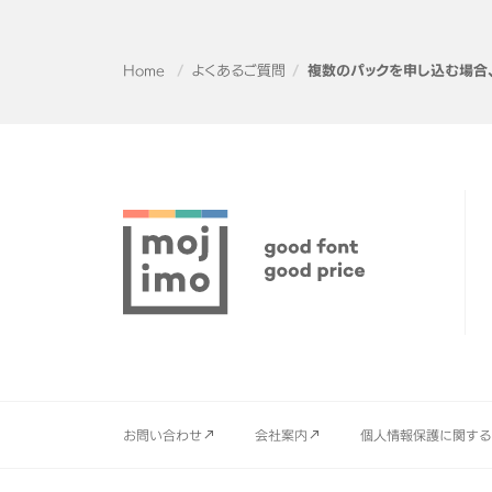
Home
よくあるご質問
複数のパックを申し込む場合、m
お問い合わせ
会社案内
個人情報保護に関する