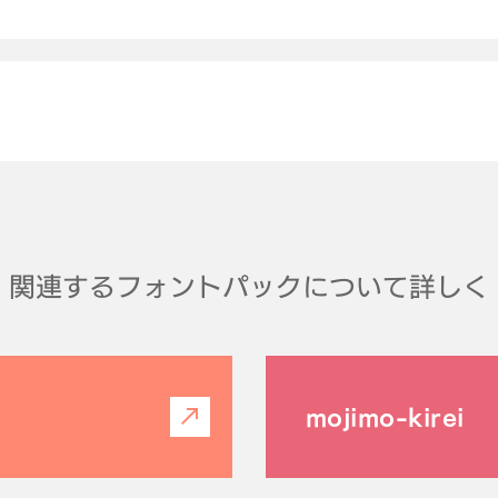
関連するフォントパックについて詳しく
mojimo-kirei