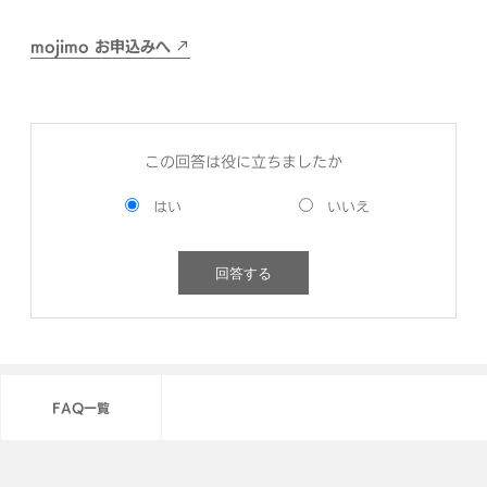
mojimo お申込みへ
この回答は役に立ちましたか
FAQ一覧