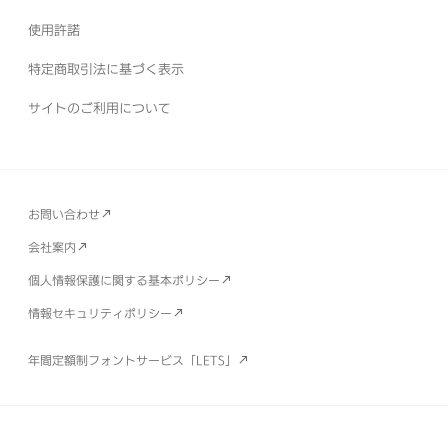
使用許諾
特定商取引法に基づく表示
サイトのご利用について
お問い合わせ
会社案内
個人情報保護に関する基本ポリシー
情報セキュリティポリシー
年間定額制フォントサービス「LETS」