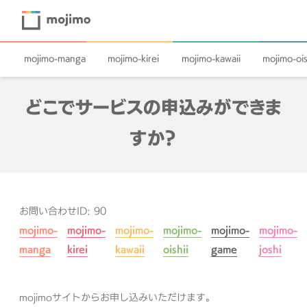
mojimo-manga
mojimo-kirei
mojimo-kawaii
mojimo-ois
どこでサービスの申込みができま
すか？
お問い合わせID: 90
mojimo-
mojimo-
mojimo-
mojimo-
mojimo-
mojimo-
manga
kirei
kawaii
oishii
game
joshi
mojimoサイトからお申し込みいただけます。