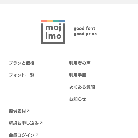
プランと価格
利用者の声
フォント一覧
利用手順
よくある質問
お知らせ
提供素材
新規お申し込み
会員ログイン