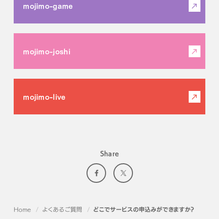
mojimo-game
mojimo-joshi
mojimo-live
Share
Home
よくあるご質問
どこでサービスの申込みができますか？