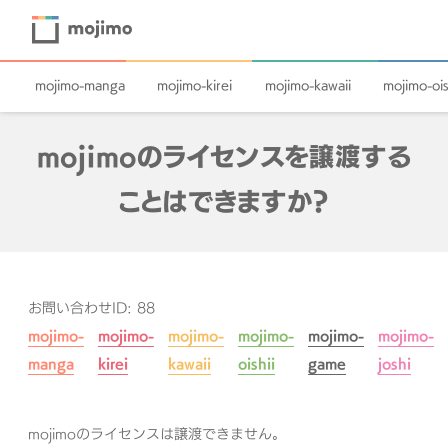
mojimo-manga
mojimo-kirei
mojimo-kawaii
mojimo-ois
mojimoのライセンスを譲渡する
ことはできますか？
お問い合わせID: 88
mojimo-
mojimo-
mojimo-
mojimo-
mojimo-
mojimo-
manga
kirei
kawaii
oishii
game
joshi
mojimoのライセンスは譲渡できません。