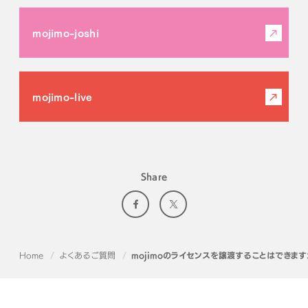
mojimo-joshi
mojimo-live
Share
Home
よくあるご質問
mojimoのライセンスを譲渡することはできます