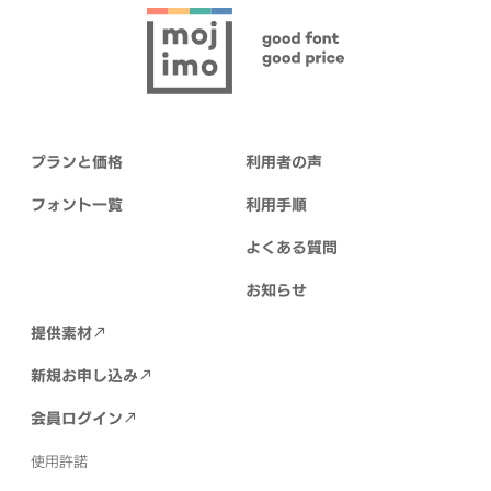
プランと価格
利用者の声
フォント一覧
利用手順
よくある質問
お知らせ
提供素材
新規お申し込み
会員ログイン
使用許諾