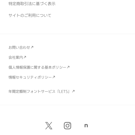
特定商取引法に基づく表示
サイトのご利用について
お問い合わせ
会社案内
個人情報保護に関する基本ポリシー
情報セキュリティポリシー
年間定額制フォントサービス「LETS」