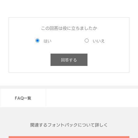
この回答は役に立ちましたか
FAQ一覧
関連するフォントパックについて詳しく