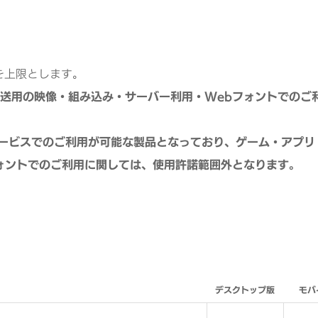
を上限とします。
送用の映像・組み込み・サーバー利用・Webフォントでのご
有サービスでのご利用が可能な製品となっており、ゲーム・アプリ
ォントでのご利用に関しては、使用許諾範囲外となります。
デスクトップ版
モバ