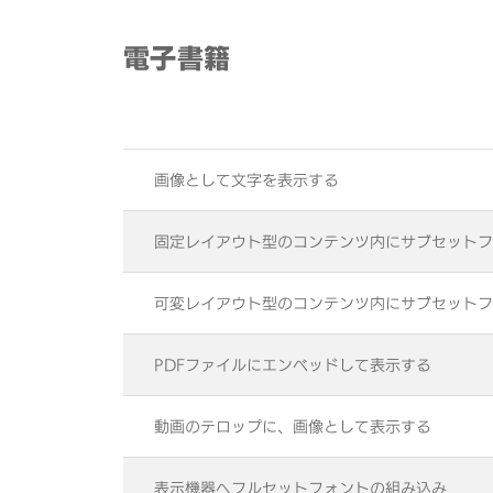
電子書籍
画像として文字を表示する
固定レイアウト型のコンテンツ内にサブセットフ
可変レイアウト型のコンテンツ内にサブセットフ
PDFファイルにエンベッドして表示する
動画のテロップに、画像として表示する
表示機器へフルセットフォントの組み込み