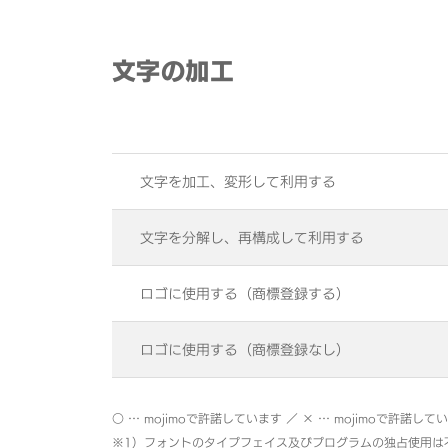
文字の加工
文字を加工、変形して利用する
文字を分解し、再構成して利用する
ロゴに使用する（商標登録する）
ロゴに使用する（商標登録なし）
○ … mojimoで許諾しています ／ × … mojimoで許諾して
※1）フォントのタイプフェイス及びプログラムの独占使用は