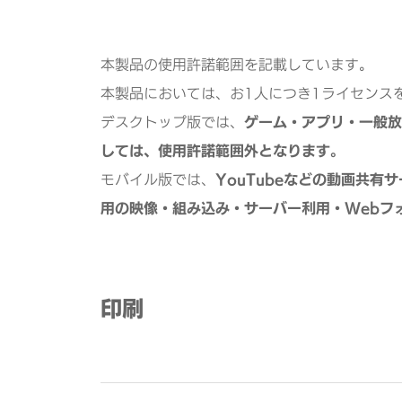
本製品の使用許諾範囲を記載しています。
本製品においては、お1人につき1ライセンス
デスクトップ版では、
ゲーム・アプリ・一般放
しては、使用許諾範囲外となります。
モバイル版では、
YouTubeなどの動画共
用の映像・組み込み・サーバー利用・Webフ
印刷