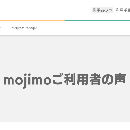
利用者の声
利用手
e
mojimo-manga
mojimoご利用者の声