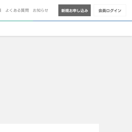
順
よくある質問
お知らせ
新規お申し込み
会員ログイン