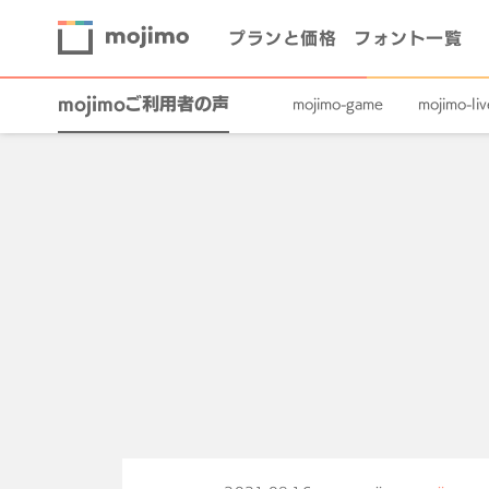
プランと価格
フォント一覧
mojimoご利用者の声
mojimo-game
mojimo-liv