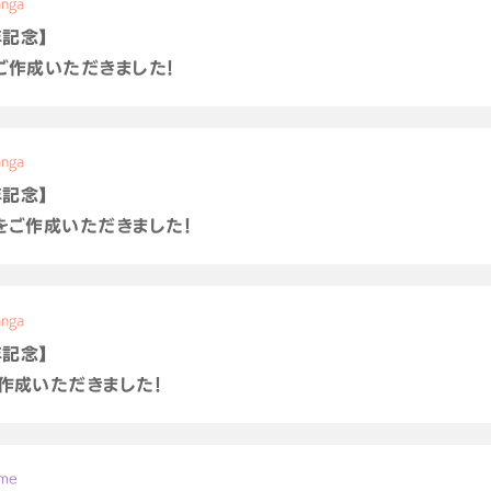
nga
周年記念】
ご作成いただきました！
nga
周年記念】
をご作成いただきました！
nga
周年記念】
作成いただきました！
ame