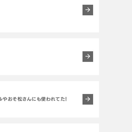
ルラキルやおそ松さんにも使われてた！