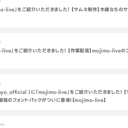
e
jimo-live」をご紹介いただきました！ 【サムネ制作】木緒な
e
o-live」をご紹介いただきました！ 【作業配信】mojimo-li
e
yo_official ）に「mojimo-live」をご紹介いただきました
のフォントパックがついに登場！【mojimo-live】
ame