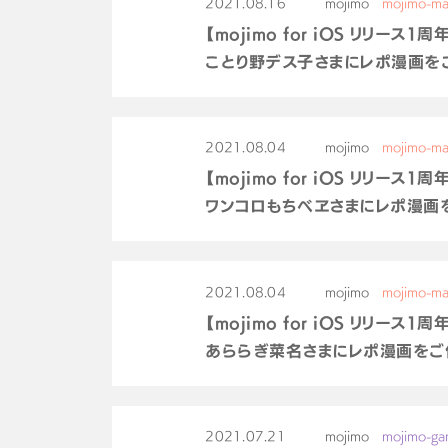
2021.08.16
mojimo
mojimo-ma
【mojimo for iOS リリース1
ことり野デス子さまにレポ漫画を
2021.08.04
mojimo
mojimo-ma
【mojimo for iOS リリース1
ワンコロもちべヱさまにレポ漫画
2021.08.04
mojimo
mojimo-ma
【mojimo for iOS リリース1
あららぎ菜名さまにレポ漫画をご
2021.07.21
mojimo
mojimo-g