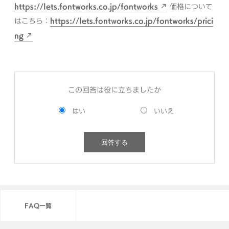
https://lets.fontworks.co.jp/fontworks
価格について
はこちら：
https://lets.fontworks.co.jp/fontworks/prici
ng
この回答は役に立ちましたか
FAQ一覧