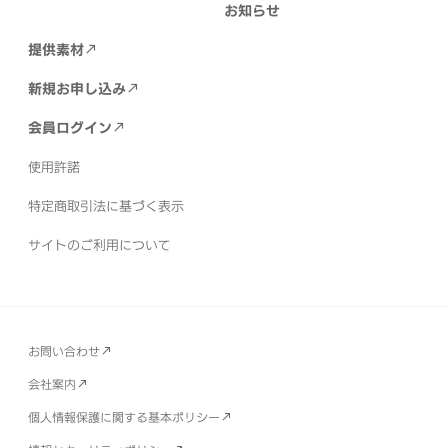
お知らせ
提供素材
新規お申し込み
会員ログイン
使用許諾
特定商取引法に基づく表示
サイトのご利用について
お問い合わせ
会社案内
個人情報保護に関する基本ポリシー