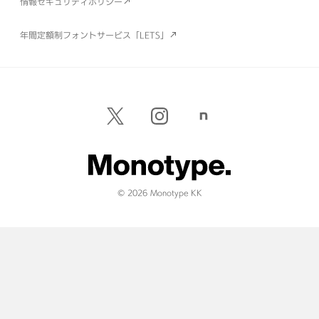
情報セキュリティポリシー
年間定額制フォントサービス「LETS」
© 2026 Monotype KK