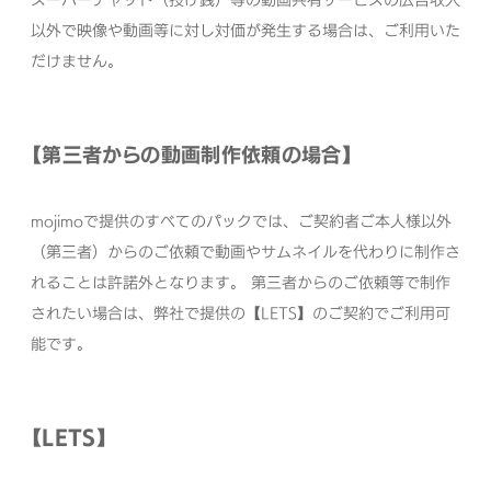
以外で映像や動画等に対し対価が発生する場合は、ご利用いた
だけません。
【第三者からの動画制作依頼の場合】
mojimoで提供のすべてのパックでは、ご契約者ご本人様以外
（第三者）からのご依頼で動画やサムネイルを代わりに制作さ
れることは許諾外となります。
第三者からのご依頼等で制作
されたい場合は、弊社で提供の【LETS】のご契約でご利用可
能です。
【LETS】