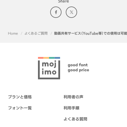
Share
Home
よくあるご質問
動画共有サービス（YouTube等）での使用は可
プランと価格
利用者の声
フォント一覧
利用手順
よくある質問