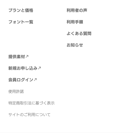
プランと価格
利用者の声
フォント一覧
利用手順
よくある質問
お知らせ
提供素材
新規お申し込み
会員ログイン
使用許諾
特定商取引法に基づく表示
サイトのご利用について