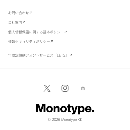
お問い合わせ
会社案内
個人情報保護に関する基本ポリシー
情報セキュリティポリシー
年間定額制フォントサービス「LETS」
© 2026 Monotype KK