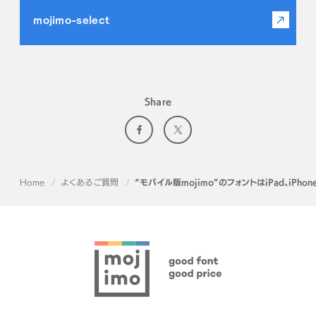
mojimo-select
Share
Home
よくあるご質問
“モバイル版mojimo”のフォントはiPad、iP