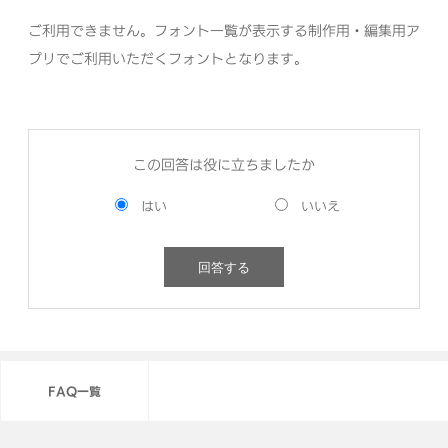
ご利用できません。フォント一覧が表示する制作用・編集用ア
プリで
ご利用いただくフォントとなります。
この回答は役に立ちましたか
FAQ一覧