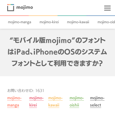
mojimo-manga
mojimo-kirei
mojimo-kawaii
mojimo-oish
“モバイル版mojimo”のフォント
はiPad、iPhoneのOSのシステム
フォントとして利用できますか？
お問い合わせID: 1631
mojimo-
mojimo-
mojimo-
mojimo-
mojimo-
manga
kirei
kawaii
oishii
select