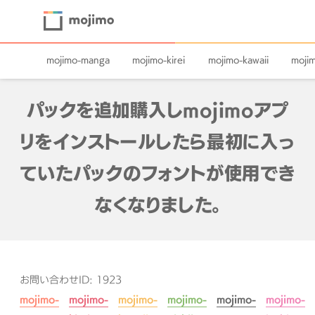
mojimo-manga
mojimo-kirei
mojimo-kawaii
mojim
パックを追加購入しmojimoアプ
リをインストールしたら最初に入っ
ていたパックのフォントが使用でき
なくなりました。
お問い合わせID: 1923
mojimo-
mojimo-
mojimo-
mojimo-
mojimo-
mojimo-