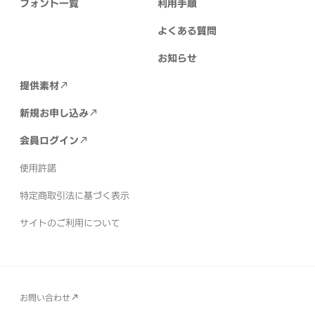
フォント一覧
利用手順
よくある質問
お知らせ
提供素材
新規お申し込み
会員ログイン
使用許諾
特定商取引法に基づく表示
サイトのご利用について
お問い合わせ