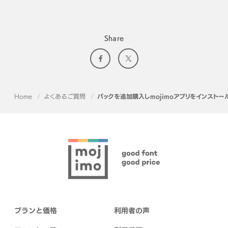
Share
Home
よくあるご質問
パックを追加購入しmojimoアプリをインスト
プランと価格
利用者の声