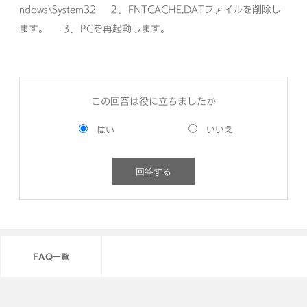
ndows\System32
２．FNTCACHE.DATファイルを削除し
ます。
３．PCを再起動します。
この回答は役に立ちましたか
FAQ一覧