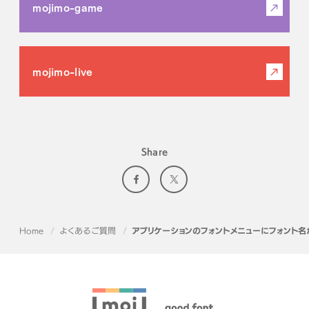
mojimo-game
mojimo-live
Share
Home
よくあるご質問
アプリケーションのフォントメニューにフォント名