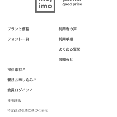
プランと価格
利用者の声
フォント一覧
利用手順
よくある質問
お知らせ
提供素材
新規お申し込み
会員ログイン
使用許諾
特定商取引法に基づく表示