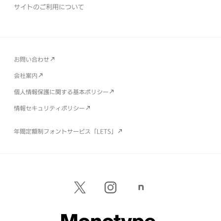
サイトのご利用について
お問い合わせ
会社案内
個人情報保護に関する基本ポリシー
情報セキュリティポリシー
年間定額制フォントサービス「LETS」