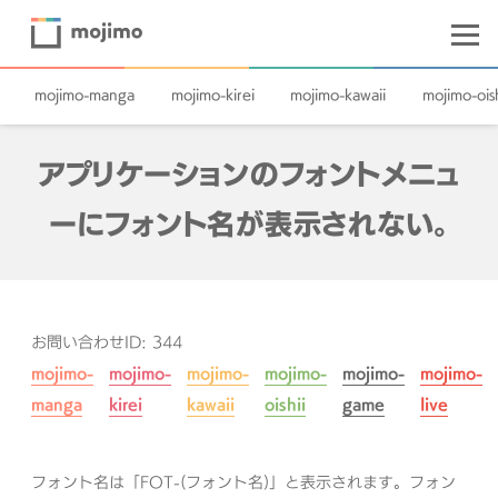
mojimo-manga
mojimo-kirei
mojimo-kawaii
mojimo-oish
アプリケーションのフォントメニュ
ーにフォント名が表示されない。
お問い合わせID: 344
mojimo-
mojimo-
mojimo-
mojimo-
mojimo-
mojimo-
manga
kirei
kawaii
oishii
game
live
フォント名は「FOT-(フォント名)」と表示されます。フォン