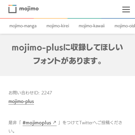
mojimo-manga
mojimo-kirei
mojimo-kawaii
mojimo-oish
mojimo-plusに収録してほしい
フォントがあります。
お問い合わせID: 2247
mojimo-plus
是非「
#mojimoplus
」をつけてTwitterへご投稿くださ
い。