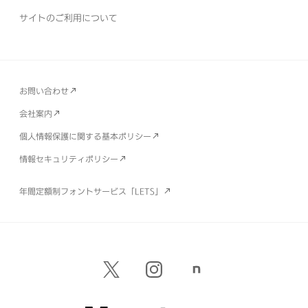
サイトのご利用について
お問い合わせ
会社案内
個人情報保護に関する基本ポリシー
情報セキュリティポリシー
年間定額制フォントサービス「LETS」