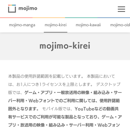
mojimo-manga
mojimo-kirei
mojimo-kawaii
mojimo-oish
mojimo-kirei
本製品の使用許諾範囲を記載しています。
本製品において
は、お1人につき1ライセンスを上限とします。
デスクトップ
版では、
ゲーム・アプリ・一般放送用の映像・組み込み・サー
バー利用・Webフォントでのご利用に関しては、使用許諾範
囲外となります。
モバイル版では、
YouTubeなどの動画共
有サービスでのご利用が可能な製品となっており、ゲーム・ア
プリ・放送用の映像・組み込み・サーバー利用・Webフォン