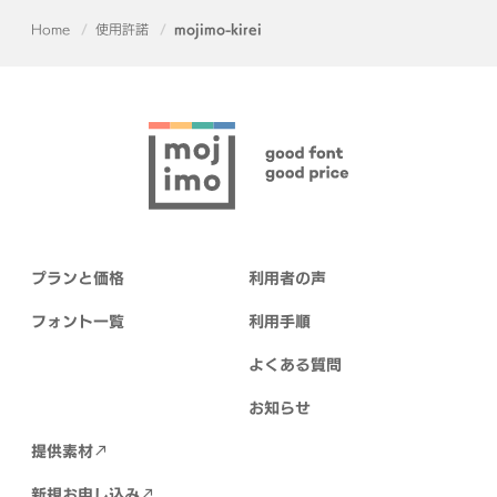
Home
使用許諾
mojimo-kirei
プランと価格
利用者の声
フォント一覧
利用手順
よくある質問
お知らせ
提供素材
新規お申し込み