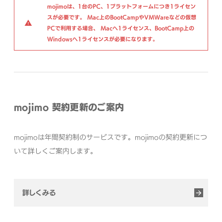
mojimoは、1台のPC、1プラットフォームにつき1ライセン
スが必要です。
Mac上のBootCampやVMWareなどの仮想
PCで利用する場合、
Macへ1ライセンス、BootCamp上の
Windowsへ1ライセンスが必要になります。
mojimo 契約更新のご案内
mojimoは年間契約制のサービスです。mojimoの契約更新につ
いて詳しくご案内します。
詳しくみる