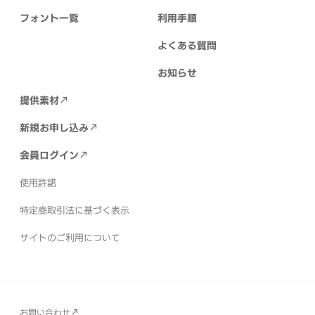
フォント一覧
利用手順
よくある質問
お知らせ
提供素材
新規お申し込み
会員ログイン
使用許諾
特定商取引法に基づく表示
サイトのご利用について
お問い合わせ