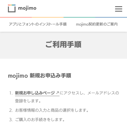
アプリとフォントのインストール手順
mojimo契約更新のご案内
ご利用手順
mojimo 新規お申込み手順
新規お申し込みページ
にアクセスし、メールアドレスの
登録をします。
お客様情報の入力と商品の選択をします。
ご購入のお手続きをします。