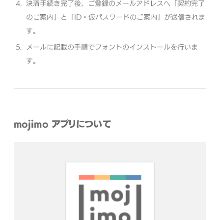
決済手続き完了後、ご登録のメールアドレスへ「契約完了
のご案内」と「ID・仮パスワードのご案内」が送信されま
す。
メールに記載の手順でフォントのインストールを行いま
す。
mojimo アプリについて