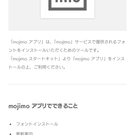
「mojimo アプリ」は、「mojimo」サービスで提供されるフォ
ントをインストールいただくためのツールです。
「mojimo スタートキット」より「mojimo アプリ」をインス
トールの上、ご利用ください。
mojimo アプリでできること
フォントインストール
更新案内