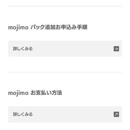
mojimo パック追加お申込み手順
詳しくみる
mojimo お支払い方法
詳しくみる