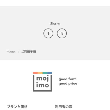
Share
Home
ご利用手順
プランと価格
利用者の声