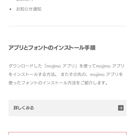
お知らせ通知
アプリとフォントのインストール手順
ダウンロードした「mojimo アプリ」を使ってmojimo アプリ
をインストールする方法。
またその先の、mojimo アプリを
使ったフォントのインストール方法をご紹介します。
詳しくみる