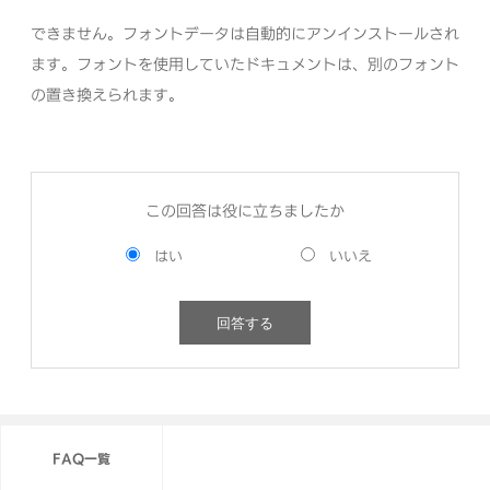
できません。フォントデータは自動的にアンインストールされ
ます。フォントを使用していたドキュメントは、別のフォント
の置き換えられます。
この回答は役に立ちましたか
FAQ一覧