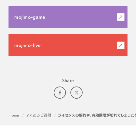
mojimo-game
mojimo-live
Share
Home
よくあるご質問
ライセンスの解約や、有効期限が切れてしまった