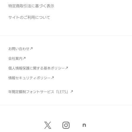
特定商取引法に基づく表示
サイトのご利用について
お問い合わせ
会社案内
個人情報保護に関する基本ポリシー
情報セキュリティポリシー
年間定額制フォントサービス「LETS」