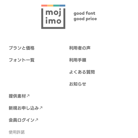
プランと価格
利用者の声
フォント一覧
利用手順
よくある質問
お知らせ
提供素材
新規お申し込み
会員ログイン
使用許諾