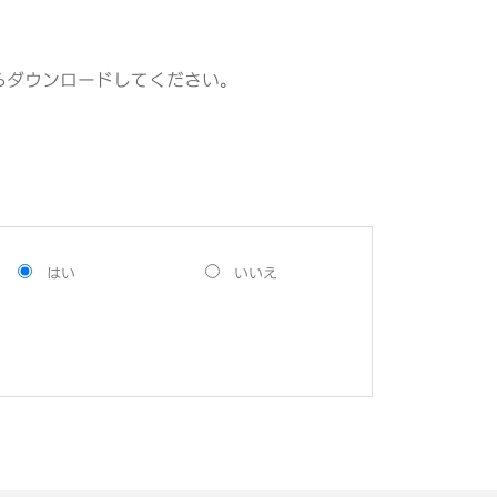
らダウンロードしてください。