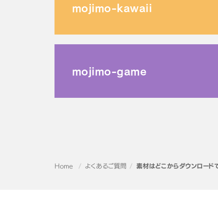
mojimo-kawaii
mojimo-game
Home
よくあるご質問
素材はどこからダウンロード