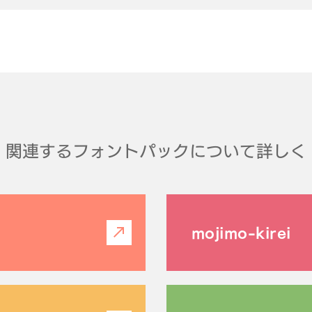
関連するフォントパックについて詳しく
mojimo-kirei