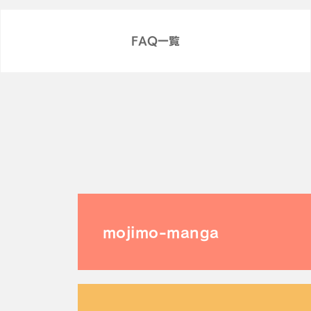
FAQ一覧
mojimo-manga