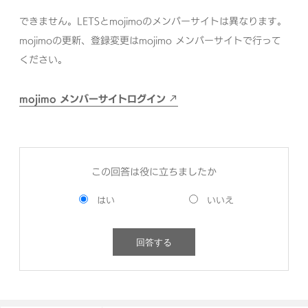
できません。LETSとmojimoのメンバーサイトは異なります。
mojimoの更新、登録変更はmojimo メンバーサイトで行って
ください。
mojimo メンバーサイトログイン
この回答は役に立ちましたか