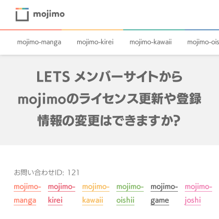
mojimo-manga
mojimo-kirei
mojimo-kawaii
mojimo-ois
LETS メンバーサイトから
mojimoのライセンス更新や登録
情報の変更はできますか？
お問い合わせID: 121
mojimo-
mojimo-
mojimo-
mojimo-
mojimo-
mojimo-
manga
kirei
kawaii
oishii
game
joshi