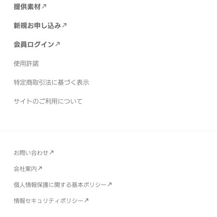
提供素材
新規お申し込み
会員ログイン
使用許諾
特定商取引法に基づく表示
サイトのご利用について
お問い合わせ
会社案内
個人情報保護に関する基本ポリシー
情報セキュリティポリシー