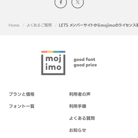
Home
よくあるご質問
LETS メンバーサイトからmojimoのライセ
プランと価格
利用者の声
フォント一覧
利用手順
よくある質問
お知らせ