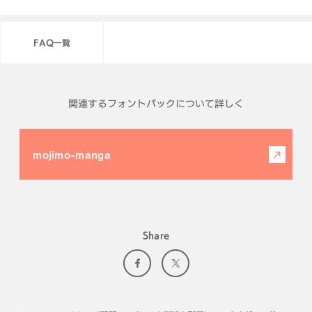
FAQ一覧
関連するフォントパックについて詳しく
mojimo-manga
Share