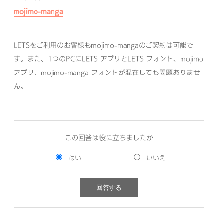
mojimo-manga
LETSをご利用のお客様もmojimo-mangaのご契約は可能で
す。また、1つのPCにLETS アプリとLETS フォント、mojimo
アプリ、mojimo-manga フォントが混在しても問題ありませ
ん。
この回答は役に立ちましたか