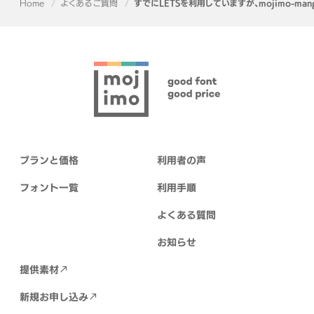
Home
よくあるご質問
すでにLETSを利用していますが、mojimo-
プランと価格
利用者の声
フォント一覧
利用手順
よくある質問
お知らせ
提供素材
新規お申し込み