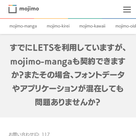
mojimo-manga
mojimo-kirei
mojimo-kawaii
mojimo-oish
すでにLETSを利用していますが、
mojimo-mangaも契約できます
か？またその場合、フォントデータ
やアプリケーションが混在しても
問題ありませんか？
お問い合わせID: 117