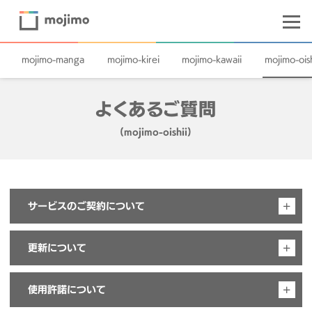
mojimo-manga
mojimo-kirei
mojimo-kawaii
mojimo-oish
よくあるご質問
(mojimo-oishii)
サービスのご契約について
更新について
複数のパックを申し込む場合、mojimo
ID（アカウント）も複数になりますか？
使用許諾について
毎年の更新手続きが不要な、自動更新はでき
それぞれのパックのお申込みを【新規お申込み】ページ
ますか？