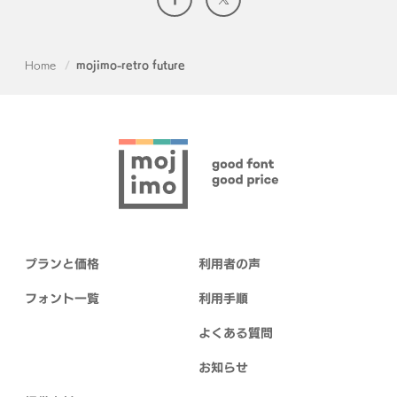
Home
mojimo-retro future
プランと価格
利用者の声
フォント一覧
利用手順
よくある質問
お知らせ