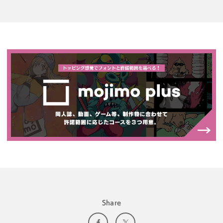
Share