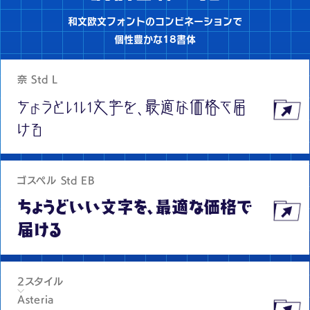
和文欧文フォントのコンビネーションで
個性豊かな18書体
奈 Std L
ちょうどいい文字を、最適な価格で届
ける
ゴスペル Std EB
ちょうどいい文字を、最適な価格で
届ける
2スタイル
Asteria