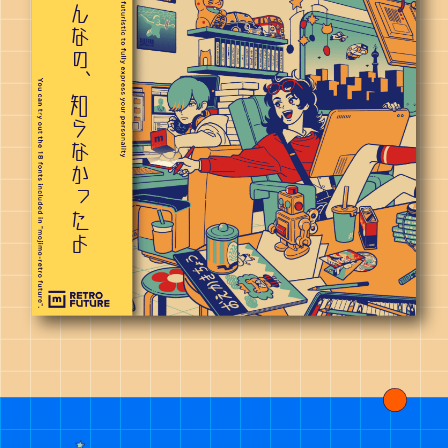
そんなの、知らなかったよ