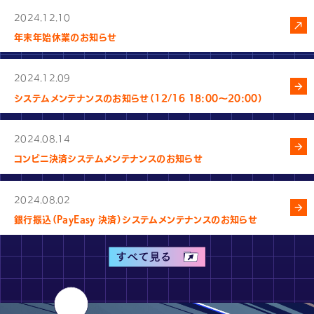
2024.12.10
年末年始休業のお知らせ
2024.12.09
システムメンテナンスのお知らせ（12/16 18:00～20:00）
2024.08.14
コンビニ決済システムメンテナンスのお知らせ
2024.08.02
銀行振込（PayEasy 決済）システムメンテナンスのお知らせ