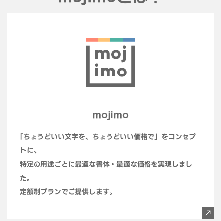
mojimo
「
ちょうどいい文字を、ちょうどいい価格で」をコンセプ
トに、
特定の用途ごとに最適な書体・最適な価格を実現しまし
た。
定額制プランでご提供します。