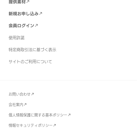
提供素材
新規お申し込み
会員ログイン
使用許諾
特定商取引法に基づく表示
サイトのご利用について
お問い合わせ
会社案内
個人情報保護に関する基本ポリシー
情報セキュリティポリシー