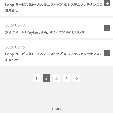
Loppiサービス（ローソン、ミニストップ）のシステムメンテナンスの
お知らせ
2024.03.12
決済システム（PayEasy決済）メンテナンスのお知らせ
2024.02.15
Loppiサービス（ローソン、ミニストップ）のシステムメンテナンスの
お知らせ
1
2
3
4
5
Share