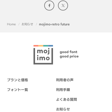
Home
お知らせ
mojimo-retro future
プランと価格
利用者の声
フォント一覧
利用手順
よくある質問
お知らせ