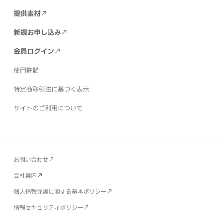
提供素材
新規お申し込み
会員ログイン
使用許諾
特定商取引法に基づく表示
サイトのご利用について
お問い合わせ
会社案内
個人情報保護に関する基本ポリシー
情報セキュリティポリシー