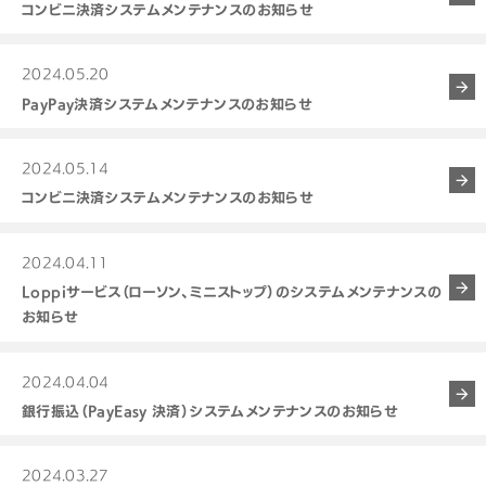
コンビニ決済システムメンテナンスのお知らせ
2024.05.20
PayPay決済システムメンテナンスのお知らせ
2024.05.14
コンビニ決済システムメンテナンスのお知らせ
2024.04.11
Loppiサービス（ローソン、ミニストップ）のシステムメンテナンスの
お知らせ
2024.04.04
銀行振込（PayEasy 決済）システムメンテナンスのお知らせ
2024.03.27