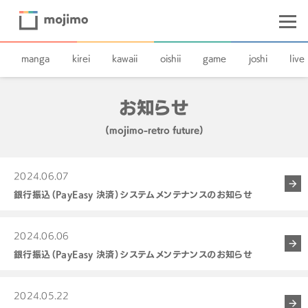
manga
kirei
kawaii
oishii
game
joshi
live
お知らせ
(mojimo-retro future)
2024.06.07
銀行振込（PayEasy 決済）システムメンテナンスのお知らせ
2024.06.06
銀行振込（PayEasy 決済）システムメンテナンスのお知らせ
2024.05.22