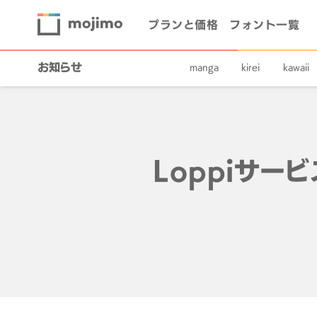
プランと価格
フォント一覧
お知らせ
manga
kirei
kawaii
Loppiサー