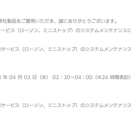
弊社製品をご愛用いただき、誠にありがとうございます。
piサービス（ローソン、ミニストップ）のシステムメンテナン
ppiサービス（ローソン、ミニストップ）のシステムメンテナン
4 年 04 月 03 日（水） 02：30～04：00（※24 時間表記
ppiサービス（ローソン、ミニストップ）のシステムメンテナン