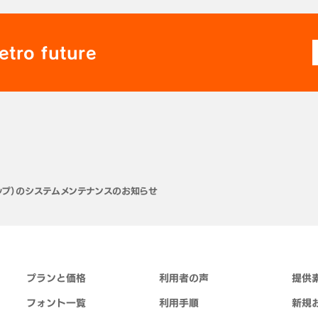
etro future
トップ）のシステムメンテナンスのお知らせ
プランと価格
利用者の声
提供
フォント一覧
利用手順
新規