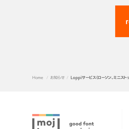
r
Home
お知らせ
Loppiサービス（ローソン、ミニス