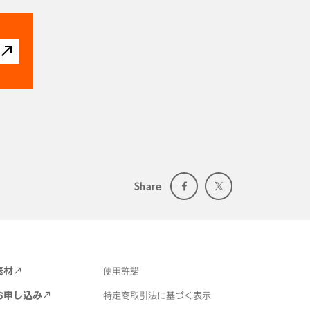
Share
素材
使用許諾
お申し込み
特定商取引法に基づく表示