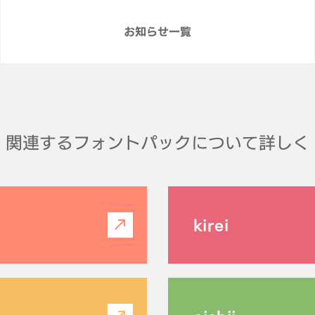
お知らせ一覧
関連するフォントパックについて詳しく
kirei