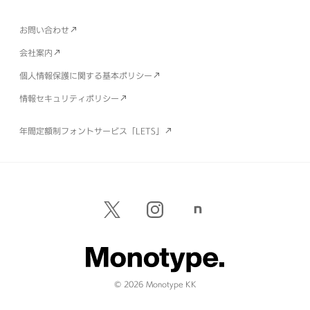
お問い合わせ
会社案内
個人情報保護に関する基本ポリシー
情報セキュリティポリシー
年間定額制フォントサービス「LETS」
© 2026 Monotype KK