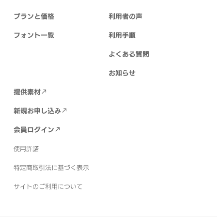
プランと価格
利用者の声
フォント一覧
利用手順
よくある質問
お知らせ
提供素材
新規お申し込み
会員ログイン
使用許諾
特定商取引法に基づく表示
サイトのご利用について