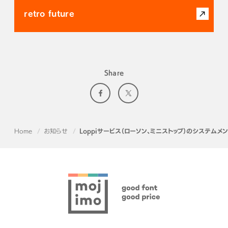
retro future
Share
Home
お知らせ
Loppiサービス（ローソン、ミニストップ）のシステム