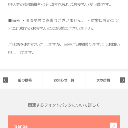
申込券の有効期限30分以内であればお支払いが可能です。
■備考
・決済受付に影響はございません。
・対象以外のコン
ビニ店頭でのお支払いには影響はございません。
ご迷惑をお掛けいたしますが、何卒ご理解賜りますようお願い
申し上げます。
前の投稿
お知らせ一覧
次の投稿
関連するフォントパックについて詳しく
manga