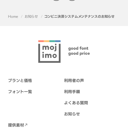
Home
お知らせ
コンビニ決済システムメンテナンスのお知らせ
プランと価格
利用者の声
フォント一覧
利用手順
よくある質問
お知らせ
提供素材