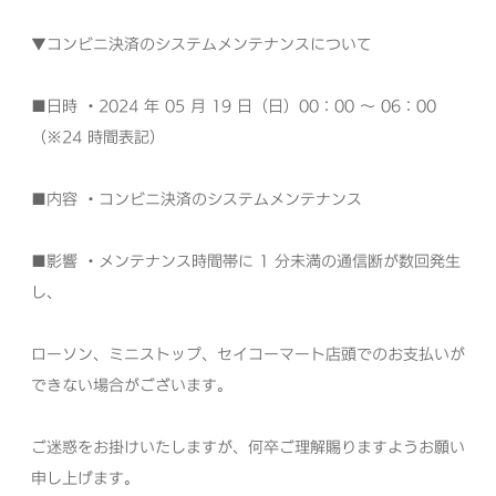
▼コンビニ決済のシステムメンテナンスについて
■日時
・2024 年 05 月 19 日（日）00：00 ～ 06：00
（※24 時間表記）
■内容
・コンビニ決済のシステムメンテナンス
■影響
・メンテナンス時間帯に 1 分未満の通信断が数回発生
し、
ローソン、ミニストップ、セイコーマート店頭でのお支払いが
できない場合がございます。
ご迷惑をお掛けいたしますが、何卒ご理解賜りますようお願い
申し上げます。