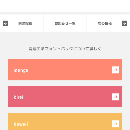
前の投稿
お知らせ一覧
次の投稿
関連するフォントパックについて詳しく
manga
kirei
kawaii