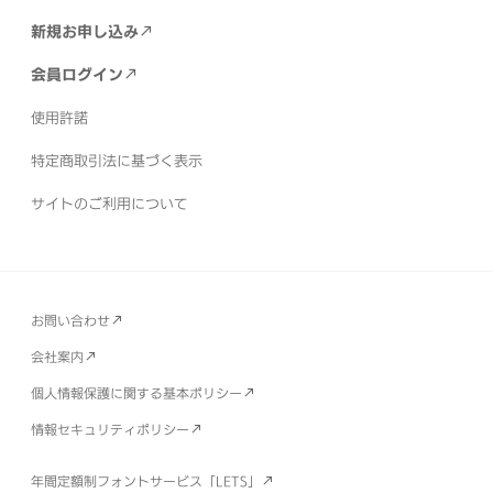
新規お申し込み
会員ログイン
使用許諾
特定商取引法に基づく表示
サイトのご利用について
お問い合わせ
会社案内
個人情報保護に関する基本ポリシー
情報セキュリティポリシー
年間定額制フォントサービス「LETS」