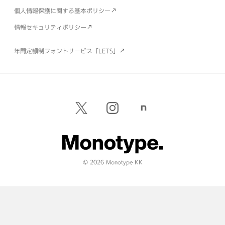
個人情報保護に関する基本ポリシー
情報セキュリティポリシー
年間定額制フォントサービス「LETS」
© 2026 Monotype KK