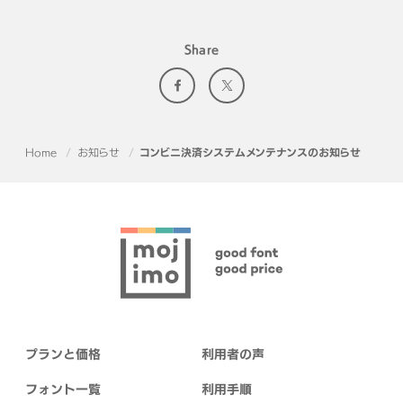
Share
Home
お知らせ
コンビニ決済システムメンテナンスのお知らせ
プランと価格
利用者の声
フォント一覧
利用手順