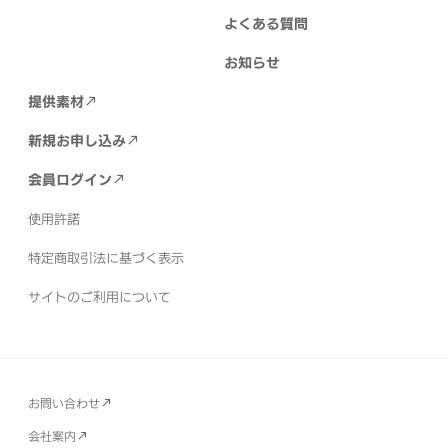
よくある質問
お知らせ
提供素材
新規お申し込み
会員ログイン
使用許諾
特定商取引法に基づく表示
サイトのご利用について
お問い合わせ
会社案内