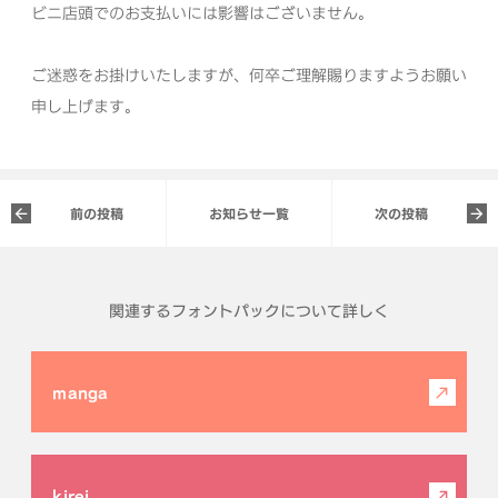
ビニ店頭でのお支払いには影響はございません。
ご迷惑をお掛けいたしますが、何卒ご理解賜りますようお願い
申し上げます。
前の投稿
お知らせ一覧
次の投稿
関連するフォントパックについて詳しく
manga
kirei