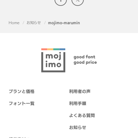
Home
お知らせ
mojimo-marumin
プランと価格
利用者の声
フォント一覧
利用手順
よくある質問
お知らせ