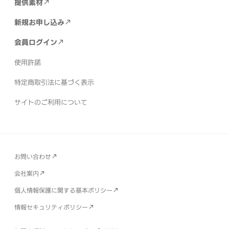
提供素材
新規お申し込み
会員ログイン
使用許諾
特定商取引法に基づく表示
サイトのご利用について
お問い合わせ
会社案内
個人情報保護に関する基本ポリシー
情報セキュリティポリシー