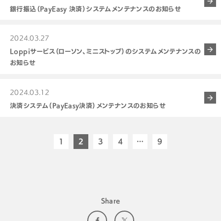
銀行振込（PayEasy 決済）システムメンテナンスのお知らせ
2024.03.27
Loppiサービス（ローソン、ミニストップ）のシステムメンテナンスの
お知らせ
2024.03.12
決済システム（PayEasy決済）メンテナンスのお知らせ
1
2
3
4
…
9
Share