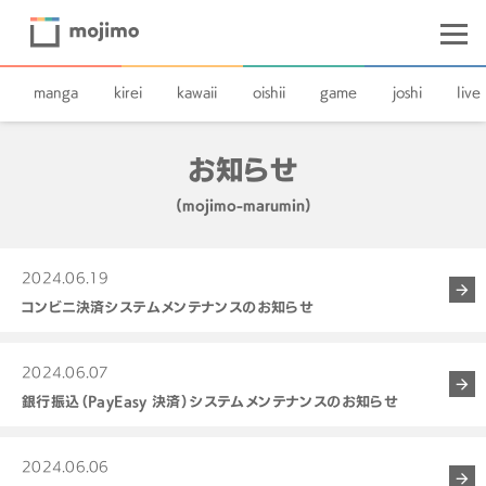
manga
kirei
kawaii
oishii
game
joshi
live
お知らせ
(mojimo-marumin)
2024.06.19
コンビニ決済システムメンテナンスのお知らせ
2024.06.07
銀行振込（PayEasy 決済）システムメンテナンスのお知らせ
2024.06.06