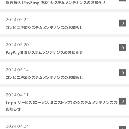
銀行振込（PayEasy 決済）システムメンテナンスのお知らせ
2024.05.22
コンビニ決済システムメンテナンスのお知らせ
2024.05.20
PayPay決済システムメンテナンスのお知らせ
2024.05.14
コンビニ決済システムメンテナンスのお知らせ
2024.04.11
Loppiサービス（ローソン、ミニストップ）のシステムメンテナンスの
お知らせ
2024.04.04