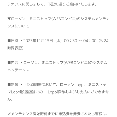
テナンスに関しまして、下記の通りご案内いたします。
▼ローソン、ミニストップ(WEBコンビニ)のシステムメンテナ
ンスについて
■日時
・2023年11月15日（水）00：30 ～ 04：00（※24
時間表記）
■内容
・ローソン、ミニストップ(WEBコンビニ)のシステム
メンテナンス
■影響
・上記時間帯において、ローソンLoppi、ミニストッ
プLoppi設置店舗での
Loppi操作およびお支払いができませ
ん。
※メンテナンス開始時刻までに申込券を発券されたお客様は、