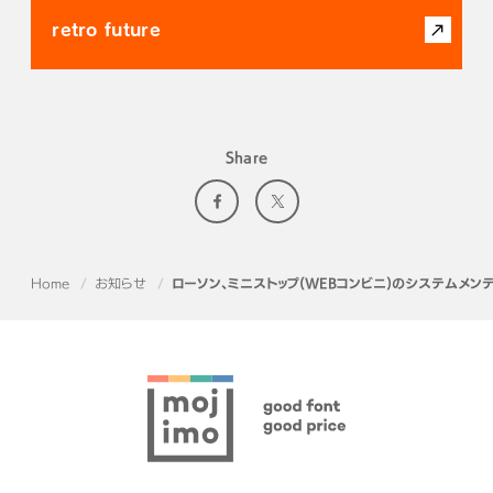
retro future
Share
Home
お知らせ
ローソン、ミニストップ(WEBコンビニ)のシステムメン