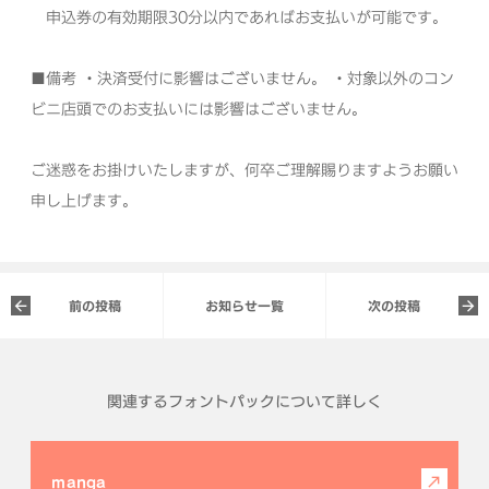
申込券の有効期限30分以内であればお支払いが可能です。
■備考
・決済受付に影響はございません。
・対象以外のコン
ビニ店頭でのお支払いには影響はございません。
ご迷惑をお掛けいたしますが、何卒ご理解賜りますようお願い
申し上げます。
前の投稿
お知らせ一覧
次の投稿
関連するフォントパックについて詳しく
manga