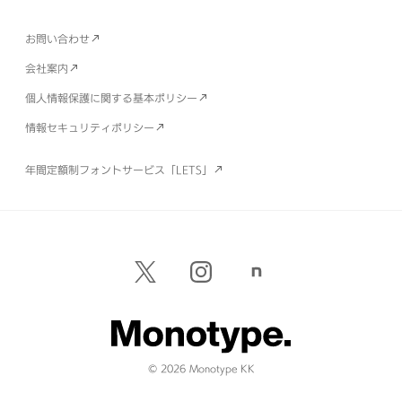
お問い合わせ
会社案内
個人情報保護に関する基本ポリシー
情報セキュリティポリシー
年間定額制フォントサービス「LETS」
© 2026 Monotype KK