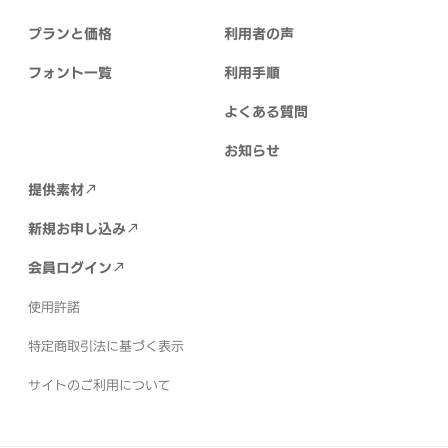
プランと価格
利用者の声
フォント一覧
利用手順
よくある質問
お知らせ
提供素材
新規お申し込み
会員ログイン
使用許諾
特定商取引法に基づく表示
サイトのご利用について