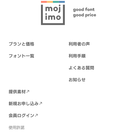
プランと価格
利用者の声
フォント一覧
利用手順
よくある質問
お知らせ
提供素材
新規お申し込み
会員ログイン
使用許諾