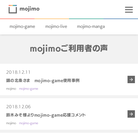
mojimo-game
mojimo-live
mojimo-manga
mojimoご利用者の声
2018.12.11
錦の北条さま mojimo-game使用事例
mojimo
mojimo-game
2018.12.06
鈴木みそ様よりmojimo-game応援コメント
mojimo
mojimo-game