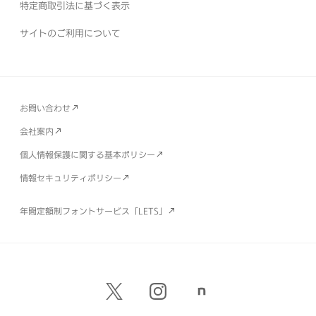
特定商取引法に基づく表示
サイトのご利用について
お問い合わせ
会社案内
個人情報保護に関する基本ポリシー
情報セキュリティポリシー
年間定額制フォントサービス「LETS」