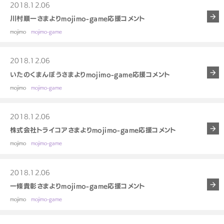
2018.12.06
川村順一さまよりmojimo-game応援コメント
mojimo
mojimo-game
2018.12.06
いたのくまんぼうさまよりmojimo-game応援コメント
mojimo
mojimo-game
2018.12.06
株式会社トライコアさまよりmojimo-game応援コメント
mojimo
mojimo-game
2018.12.06
一條貴彰さまよりmojimo-game応援コメント
mojimo
mojimo-game