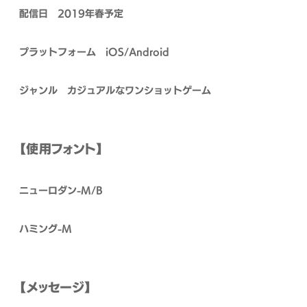
配信日 2019年春予定
プラットフォーム iOS/Android
ジャンル カジュアルなワンショットゲーム
【使用フォント】
ニューロダン-M/B
ハミング-M
【メッセージ】