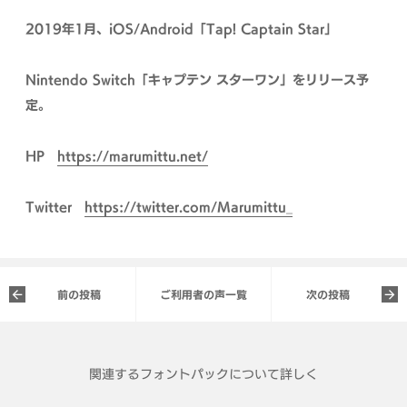
2019年1月、iOS/Android「Tap! Captain Star」
Nintendo Switch「キャプテン スターワン」をリリース予
定。
HP
https://marumittu.net/
Twitter
https://twitter.com/Marumittu_
前の投稿
ご利用者の声一覧
次の投稿
関連するフォントパックについて詳しく