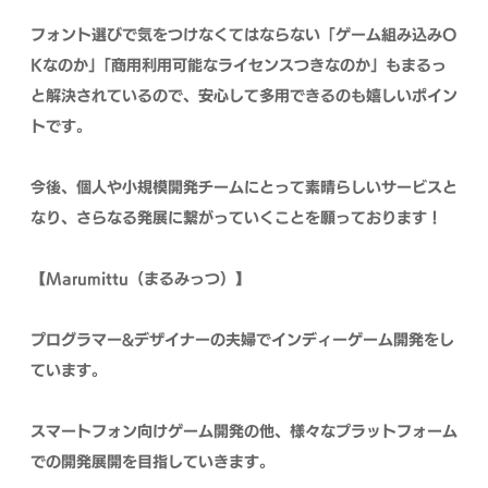
フォント選びで気をつけなくてはならない「ゲーム組み込みO
Kなのか」「商用利用可能なライセンスつきなのか」もまるっ
と解決されているので、安心して多用できるのも嬉しいポイン
トです。
今後、個人や小規模開発チームにとって素晴らしいサービスと
なり、さらなる発展に繋がっていくことを願っております！
【Marumittu（まるみっつ）】
プログラマー&デザイナーの夫婦でインディーゲーム開発をし
ています。
スマートフォン向けゲーム開発の他、様々なプラットフォーム
での開発展開を目指していきます。