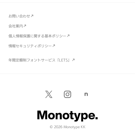
お問い合わせ
会社案内
個人情報保護に関する基本ポリシー
情報セキュリティポリシー
年間定額制フォントサービス「LETS」
© 2026 Monotype KK