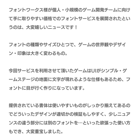
フォントワークス様が個人・小規模のゲーム開発チームに向け
て手に取りやすい価格でのフォントサービスを展開されたとい
うのは、大変嬉しいニュースです！
フォントの種類やサイズひとつで、ゲームの世界観やデザイ
ン・印象は大きく変わるもの。
今回サービスを利用させて頂いたゲームはUIがシンプル・ゲ
ームステージの地面に文字が現れるような仕様もあるため、フ
ォントに目が行く作りになっています。
提供されている書体は使いやすいものがしっかり揃えてあるの
でどういったデザインが適切かの検証もしやすく、少しニュア
ンスの違う部分には別のフォントを…といった欲張った使い方
もでき、大変重宝しました。