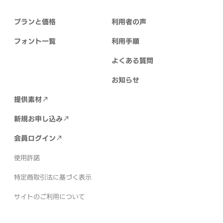
プランと価格
利用者の声
フォント一覧
利用手順
よくある質問
お知らせ
提供素材
新規お申し込み
会員ログイン
使用許諾
特定商取引法に基づく表示
サイトのご利用について