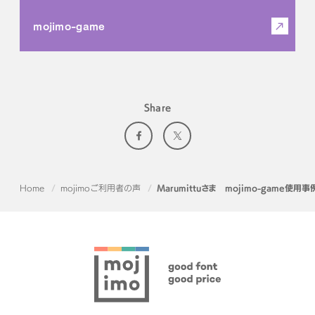
mojimo-game
Share
Home
mojimoご利用者の声
Marumittuさま mojimo-game使用事