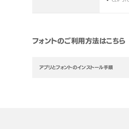
フォントのご利用方法はこちら
アプリとフォントのインストール手順