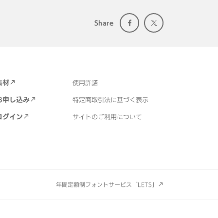
Share
素材
使用許諾
お申し込み
特定商取引法に基づく表示
ログイン
サイトのご利用について
年間定額制フォントサービス「LETS」