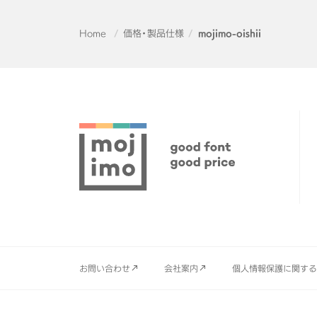
Home
価格・製品仕様
mojimo-oishii
お問い合わせ
会社案内
個人情報保護に関する