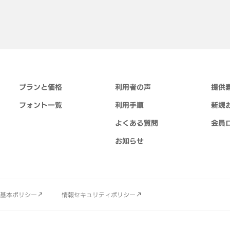
プランと価格
利用者の声
提供
フォント一覧
利用手順
新規
よくある質問
会員
お知らせ
基本ポリシー
情報セキュリティポリシー