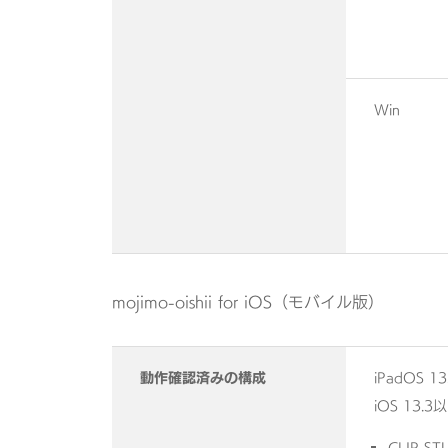
Win
mojimo-oishii for iOS（モバイル版）
動作確認済みの構成
iPadOS 1
iOS 13.3
CLIP 