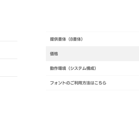
提供書体（8書体）
価格
動作環境（システム構成）
フォントのご利用方法はこちら