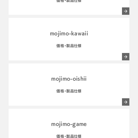
価格・製品仕様
mojimo-kawaii
価格・製品仕様
mojimo-oishii
価格・製品仕様
mojimo-game
価格・製品仕様