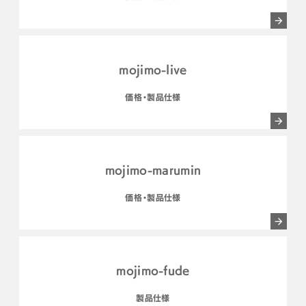
mojimo-live
価格・製品仕様
mojimo-marumin
価格・製品仕様
mojimo-fude
製品仕様