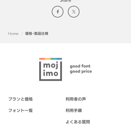
Share
Home
価格・製品仕様
プランと価格
利用者の声
フォント一覧
利用手順
よくある質問