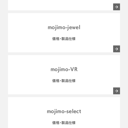
mojimo-jewel
価格・製品仕様
mojimo-VR
価格・製品仕様
mojimo-select
価格・製品仕様