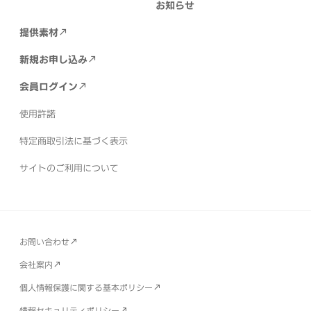
お知らせ
提供素材
新規お申し込み
会員ログイン
使用許諾
特定商取引法に基づく表示
サイトのご利用について
お問い合わせ
会社案内
個人情報保護に関する基本ポリシー
情報セキュリティポリシー