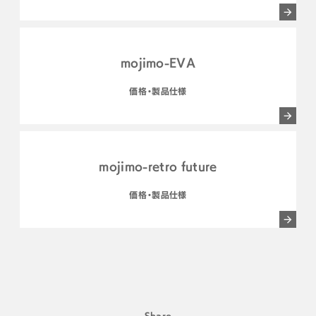
mojimo-EVA
価格・製品仕様
mojimo-retro future
価格・製品仕様