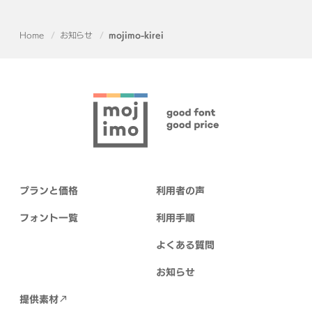
Home
お知らせ
mojimo-kirei
プランと価格
利用者の声
フォント一覧
利用手順
よくある質問
お知らせ
提供素材