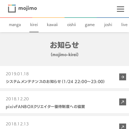
manga
kirei
kawaii
oishii
game
joshi
live
お知らせ
(mojimo-kirei)
2019.01.18
システムメンテナンスのお知らせ（1/24 22:00～23:00）
2018.12.20
pixivFANBOXクリエイター優待制度への協賛
2018.12.13