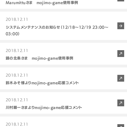
Marumittuさま mojimo-game使用事例
2018.12.11
システムメンテナンスのお知らせ（12/18～12/19 23:00～
03:00）
2018.12.11
錦の北条さま mojimo-game使用事例
2018.12.11
鈴木みそ様よりmojimo-game応援コメント
2018.12.11
川村順一さまよりmojimo-game応援コメント
2018.12.11