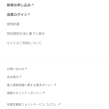
新規お申し込み
会員ログイン
使用許諾
特定商取引法に基づく表示
サイトのご利用について
お問い合わせ
会社案内
個人情報保護に関する基本ポリシー
情報セキュリティポリシー
年間定額制フォントサービス「LETS」