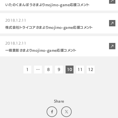
いたのくまんぼうさまよりmojimo-game応援コメント
2018.12.11
株式会社トライコアさまよりmojimo-game応援コメント
2018.12.11
一條貴彰さまよりmojimo-game応援コメント
1
…
8
9
10
11
12
Share