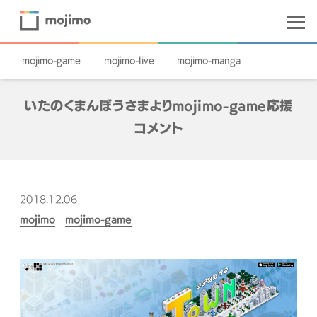
mojimo-game
mojimo-live
mojimo-manga
いたのくまんぼうさまよりmojimo-game応援
コメント
2018.12.06
mojimo
mojimo-game