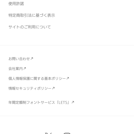
使用許諾
特定商取引法に基づく表示
サイトのご利用について
お問い合わせ
会社案内
個人情報保護に関する基本ポリシー
情報セキュリティポリシー
年間定額制フォントサービス「LETS」