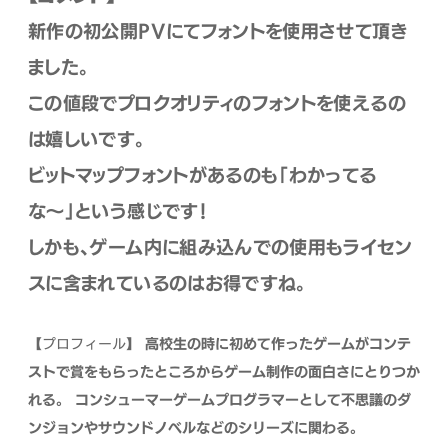
新作の初公開PVにてフォントを使用させて頂き
ました。
この値段でプロクオリティのフォントを使えるの
は嬉しいです。
ビットマップフォントがあるのも「わかってる
な〜」という感じです！
しかも、ゲーム内に組み込んでの使用もライセン
スに含まれているのはお得ですね。
【プロフィール】
高校生の時に初めて作ったゲームがコンテ
ストで賞をもらったところからゲーム制作の面白さにとりつか
れる。
コンシューマーゲームプログラマーとして不思議のダ
ンジョンやサウンドノベルなどのシリーズに関わる。