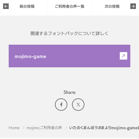
前の投稿
ご利用者の声一覧
次の投稿
関連するフォントパックについて詳しく
mojimo-game
Share
Home
mojimoご利用者の声
いたのくまんぼうさまよりmojimo-gam