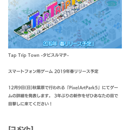
Tap Trip Town -タビスルマチ-
スマートフォン用ゲーム
2019年春リリース予定
12月9日(日)秋葉原で行われる「PixelArtPark5」にてゲー
ムの詳細を発表します。
3年ぶりの新作をぜひあなたの目で
目撃しに来てください！
【コメント】