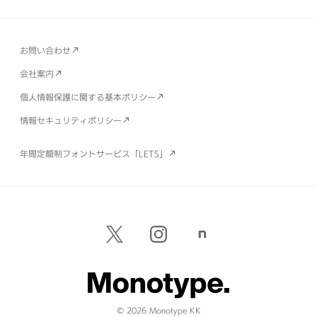
お問い合わせ
会社案内
個人情報保護に関する基本ポリシー
情報セキュリティポリシー
年間定額制フォントサービス「LETS」
© 2026 Monotype KK