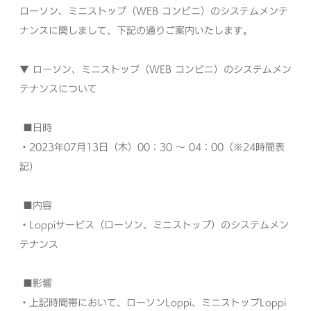
ローソン、ミニストップ（WEB コンビニ）のシステムメンテ
ナンスに関しまして、下記の通りご案内いたします。
▼ ローソン、ミニストップ（WEB コンビニ）のシステムメン
テナンスについて
■
日時
・2023年07月13日（木）00：30 ～ 04：00（※24時間表
記）
■内容
・Loppiサービス（ローソン、ミニストップ）のシステムメン
テナンス
■
影響
・
上記時間帯において、ローソンLoppi、ミニストップLoppi