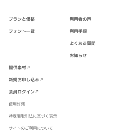
プランと価格
利用者の声
フォント一覧
利用手順
よくある質問
お知らせ
提供素材
新規お申し込み
会員ログイン
使用許諾
特定商取引法に基づく表示
サイトのご利用について