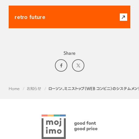
retro future
Share
Home
お知らせ
ローソン、ミニストップ（WEB コンビニ）のシステムメ