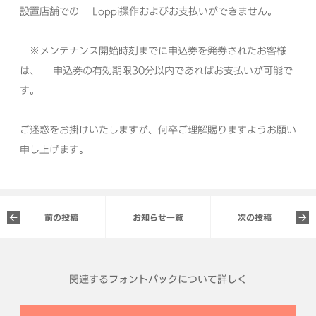
設置店舗での
Loppi操作およびお支払いができません。
※メンテナンス開始時刻までに申込券を発券されたお客様
は、
申込券の有効期限30分以内であればお支払いが可能で
す。
ご迷惑をお掛けいたしますが、何卒ご理解賜りますようお願い
申し上げます。
前の投稿
お知らせ一覧
次の投稿
関連するフォントパックについて詳しく