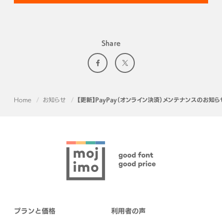
Share
Home
お知らせ
【更新】PayPay（オンライン決済）メンテナンスのお知ら
プランと価格
利用者の声