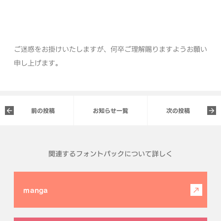
ご迷惑をお掛けいたしますが、何卒ご理解賜りますようお願い
申し上げます。
前の投稿
お知らせ一覧
次の投稿
関連するフォントパックについて詳しく
manga