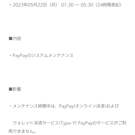
・
2023年05月22日（月） 01:30 ～ 05:30（24時間表記）
■
内容
・
PayPayのシステムメンテナンス
■
影響
・メンテナンス時間中は、PayPay(オンライン決済)および
ウォレット決済サービス(Type-Y) PayPayのサービスがご利
用できません。