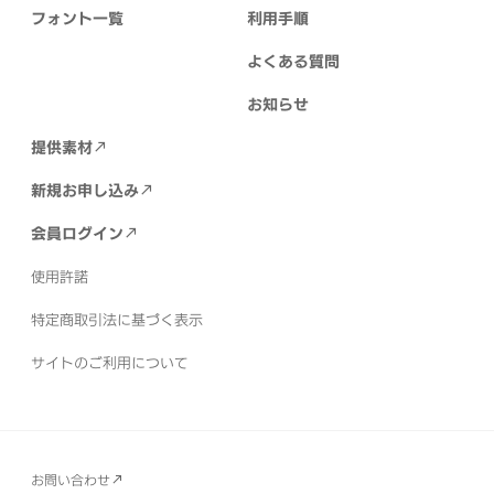
フォント一覧
利用手順
よくある質問
お知らせ
提供素材
新規お申し込み
会員ログイン
使用許諾
特定商取引法に基づく表示
サイトのご利用について
お問い合わせ