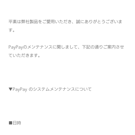
平素は弊社製品をご愛用いただき、誠にありがとうございま
す。
PayPay
のメンテナンスに関しまして、下記の通りご案内させ
ていただきます。
▼
PayPay
のシステムメンテナンス
について
■
日時