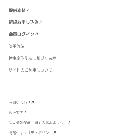
提供素材
新規お申し込み
会員ログイン
使用許諾
特定商取引法に基づく表示
サイトのご利用について
お問い合わせ
会社案内
個人情報保護に関する基本ポリシー
情報セキュリティポリシー