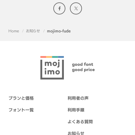
Home
お知らせ
mojimo-fude
プランと価格
利用者の声
フォント一覧
利用手順
よくある質問
お知らせ