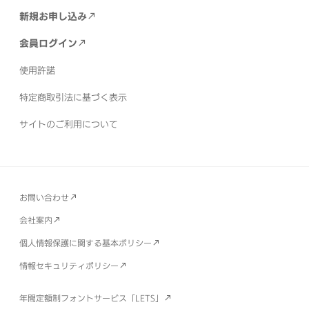
新規お申し込み
会員ログイン
使用許諾
特定商取引法に基づく表示
サイトのご利用について
お問い合わせ
会社案内
個人情報保護に関する基本ポリシー
情報セキュリティポリシー
年間定額制フォントサービス「LETS」