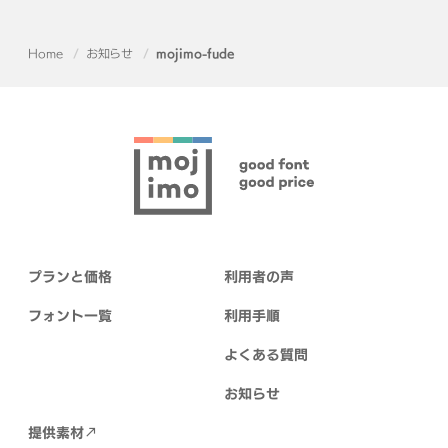
Home
お知らせ
mojimo-fude
プランと価格
利用者の声
フォント一覧
利用手順
よくある質問
お知らせ
提供素材