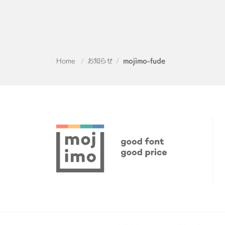
Home
お知らせ
mojimo-fude