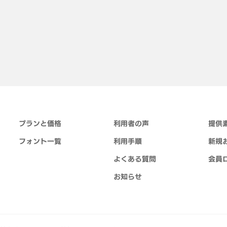
プランと価格
利用者の声
提供
フォント一覧
利用手順
新規
よくある質問
会員
お知らせ