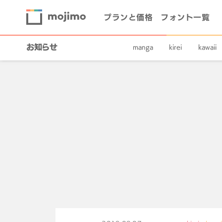
プランと価格
フォント一覧
お知らせ
manga
kirei
kawaii