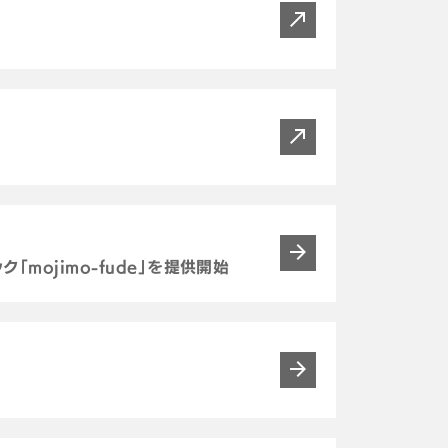
「mojimo-fude」を提供開始