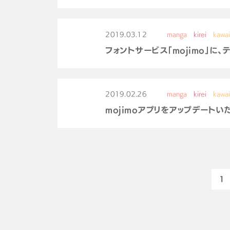
2019.03.12
manga
kirei
kawai
フォントサービス「mojimo」に、
2019.02.26
manga
kirei
kawai
mojimoアプリをアップデートい
1