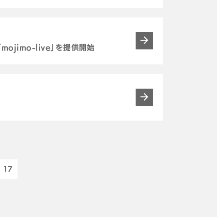
ojimo-live」を提供開始
17