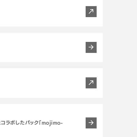
コラボしたパック「mojimo-