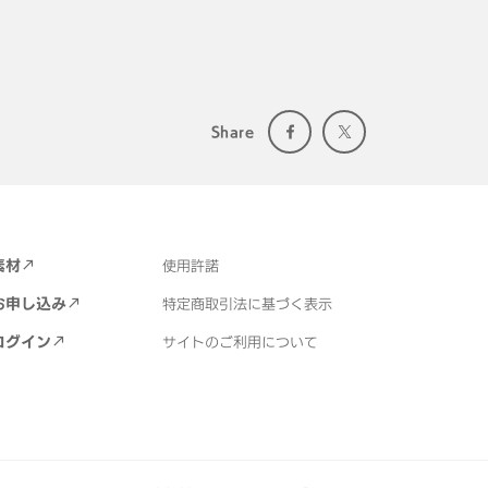
Share
素材
使用許諾
お申し込み
特定商取引法に基づく表示
ログイン
サイトのご利用について