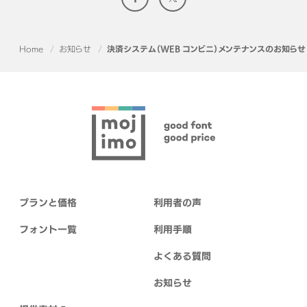
Home
お知らせ
決済システム（WEB コンビニ）メンテナンスのお知らせ
プランと価格
利用者の声
フォント一覧
利用手順
よくある質問
お知らせ