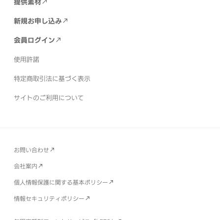
提供素材
新規お申し込み
会員ログイン
使用許諾
特定商取引法に基づく表示
サイトのご利用について
お問い合わせ
会社案内
個人情報保護に関する基本ポリシー
情報セキュリティポリシー