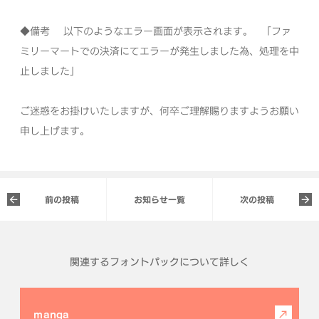
◆備考
以下のようなエラー画面が表示されます。
「ファ
ミリーマートでの決済にてエラーが発生しました為、処理を中
止しました」
ご迷惑をお掛けいたしますが、何卒ご理解賜りますようお願い
申し上げます。
前の投稿
お知らせ一覧
次の投稿
関連するフォントパックについて詳しく
manga