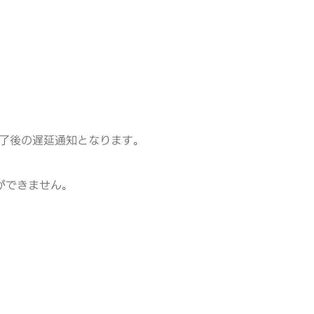
了後の遅延通知となります。
ができません。