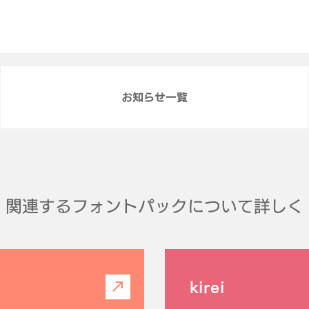
お知らせ一覧
関連するフォントパックについて詳しく
kirei