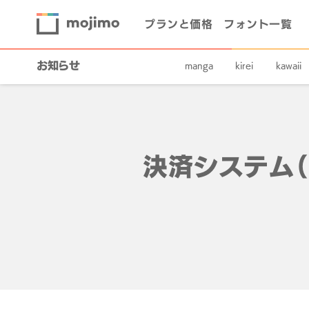
プランと価格
フォント一覧
お知らせ
manga
kirei
kawaii
決済システム（P