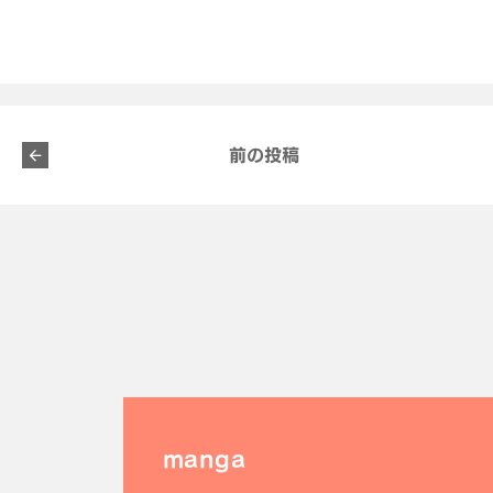
前の投稿
manga