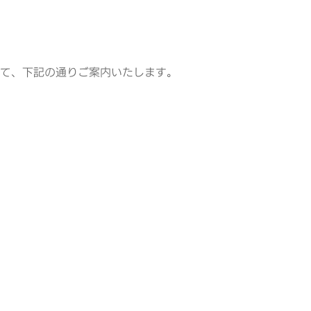
しまして、下記の通りご案内いたします。