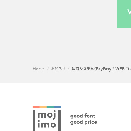
Home
お知らせ
決済システム（PayEasy / WE