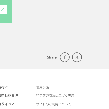
Share
素材
使用許諾
お申し込み
特定商取引法に基づく表示
ログイン
サイトのご利用について