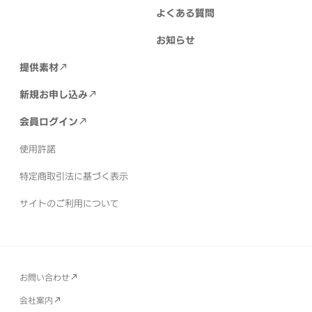
よくある質問
お知らせ
提供素材
新規お申し込み
会員ログイン
使用許諾
特定商取引法に基づく表示
サイトのご利用について
お問い合わせ
会社案内