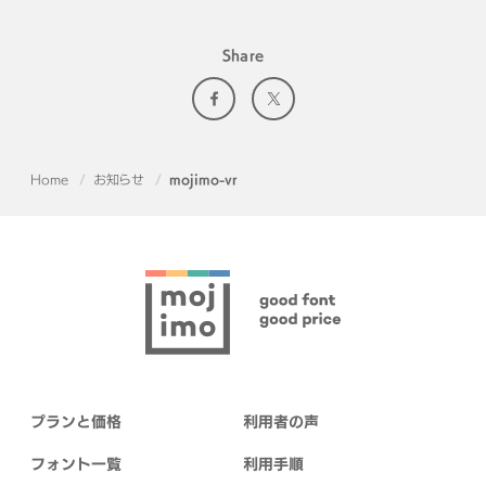
Share
Home
お知らせ
mojimo-vr
プランと価格
利用者の声
フォント一覧
利用手順