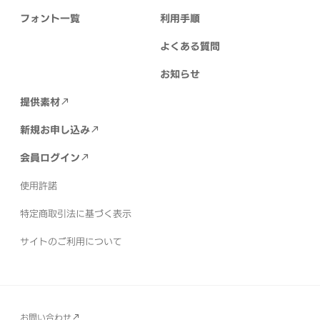
フォント一覧
利用手順
よくある質問
お知らせ
提供素材
新規お申し込み
会員ログイン
使用許諾
特定商取引法に基づく表示
サイトのご利用について
お問い合わせ