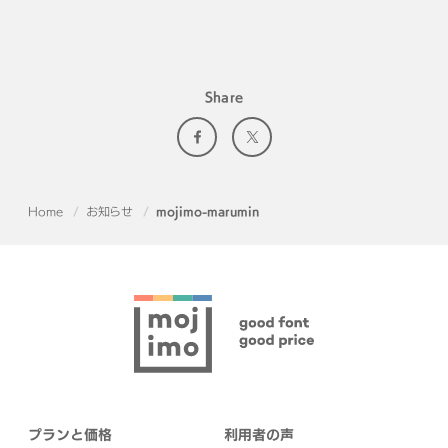
Share
Home
お知らせ
mojimo-marumin
プランと価格
利用者の声