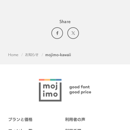
Share
Home
お知らせ
mojimo-kawaii
プランと価格
利用者の声