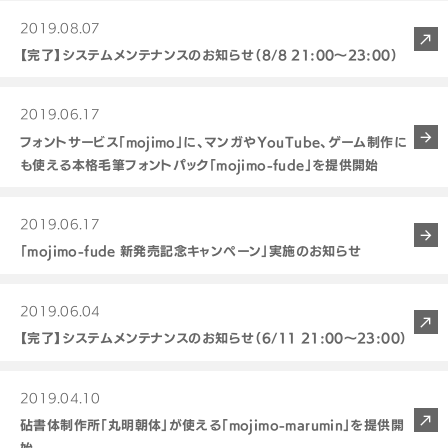
2019.08.07
【完了】システムメンテナンスのお知らせ（8/8 21:00～23:00）
2019.06.17
フォントサービス「mojimo」に、マンガやYouTube、ゲーム制作に
も使える本格毛筆フォントパック「mojimo-fude」を提供開始
2019.06.17
「mojimo-fude 新発売記念キャンペーン」実施のお知らせ
2019.06.04
【完了】システムメンテナンスのお知らせ（6/11 21:00～23:00）
2019.04.10
砧書体制作所「丸明朝体」が使える「mojimo-marumin」を提供開
始