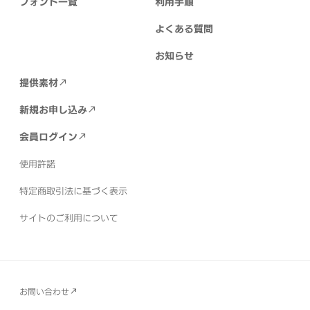
フォント一覧
利用手順
よくある質問
お知らせ
提供素材
新規お申し込み
会員ログイン
使用許諾
特定商取引法に基づく表示
サイトのご利用について
お問い合わせ