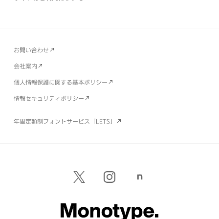
お問い合わせ
会社案内
個人情報保護に関する基本ポリシー
情報セキュリティポリシー
年間定額制フォントサービス「LETS」