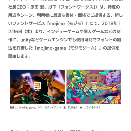
社長CEO：原田 愛、以下「フォントワークス」）は、特定の
用途やシーン、利用者に最適な書体・価格でご提供する、新し
いフォントサービス「mojimo（モジモ）」にて、2018年1
2月6日（木）より、インディーゲームや同人ゲームなどの制
作に、unityなどゲームエンジンでも使用可能でフォントの組
込を許諾した「mojimo-game（モジモゲーム）」
の提供を
開始します。