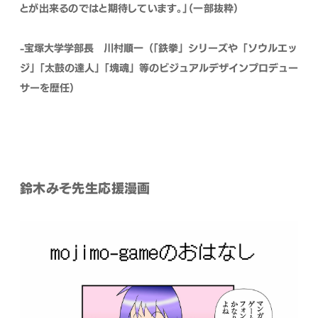
とが出来るのではと期待しています。」（一部抜粋）
-宝塚大学学部長 川村順一
（「鉄拳」シリーズや「ソウルエッ
ジ」「太鼓の達人」「塊魂」等のビジュアルデザインプロデュー
サーを歴任）
鈴木みそ先生応援漫画