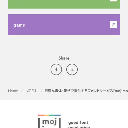
game
Share
Home
お知らせ
最適な書体・価格で提供するフォントサービス「mojimo