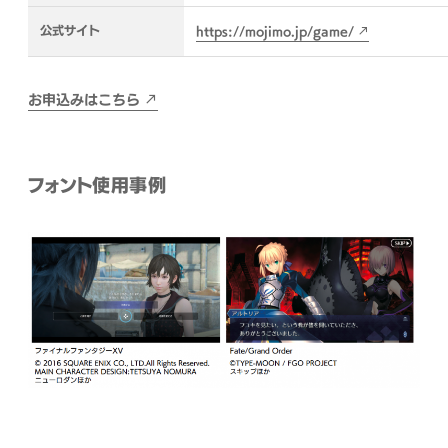
公式サイト
https://mojimo.jp/game/
お申込みはこちら
フォント使用事例