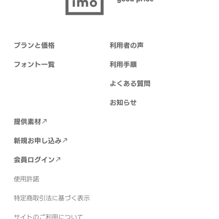
プランと価格
利用者の声
フォント一覧
利用手順
よくある質問
お知らせ
提供素材
新規お申し込み
会員ログイン
使用許諾
特定商取引法に基づく表示
サイトのご利用について