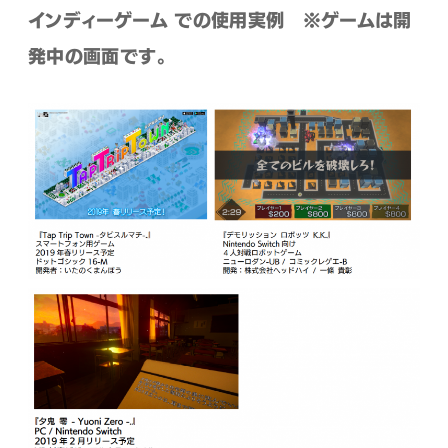
インディーゲーム での使用実例 ※ゲームは開
発中の画面です。