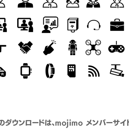
のダウンロードは、mojimo メンバーサイ