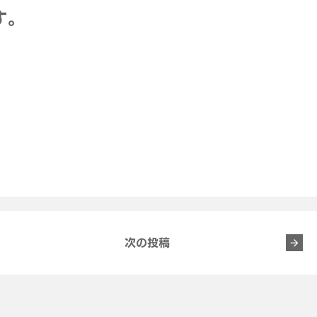
す。
次の投稿