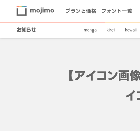
プランと価格
フォント一覧
お知らせ
manga
kirei
kawaii
【アイコン画像
イ