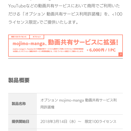
YouTubeなどの動画共有サービスにおいて商用でご利用いた
だける「オプション 動画共有サービス利用許諾権」を、<100
ライセンス限定>でご提供いたします。
製品概要
オプション mojimo-manga 動画共有サービス利
製品名称
用許諾権
提供開始日
2018年3月14日（水）〜 限定100ライセンス