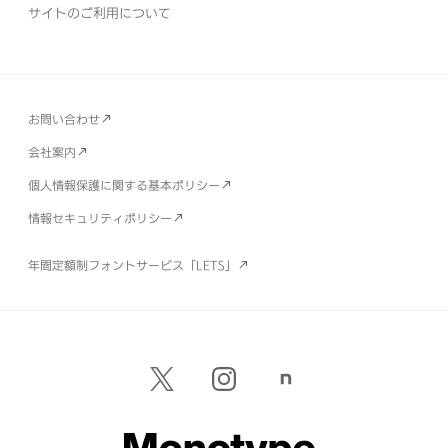
サイトのご利用について
お問い合わせ
会社案内
個人情報保護に関する基本ポリシー
情報セキュリティポリシー
年間定額制フォントサービス「LETS」