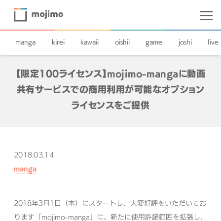
manga
kirei
kawaii
oishii
game
joshi
live
【限定100ライセンス】mojimo-mangaに動画
共有サービスでの商用利用が可能なオプション
ライセンスをご提供
2018.03.14
manga
2018年3月1日（木）にスタートし、大変好評をいただいてお
ります「mojimo-manga」に、新たに使用許諾範囲を拡張し、