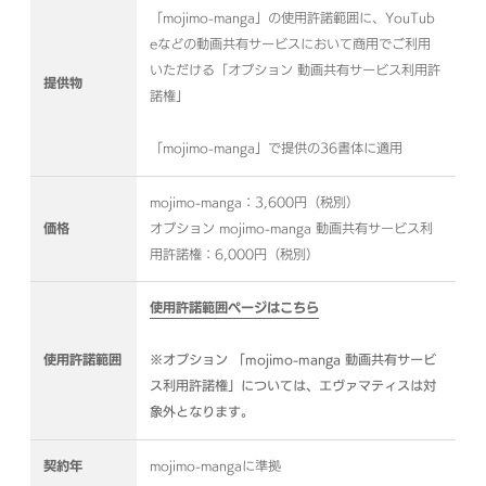
「mojimo-manga」の使用許諾範囲に、YouTub
eなどの動画共有サービスにおいて商用でご利用
いただける「オプション 動画共有サービス利用許
提供物
諾権」
「mojimo-manga」で提供の36書体に適用
mojimo-manga：3,600円（税別）
価格
オプション mojimo-manga 動画共有サービス利
用許諾権：6,000円（税別）
使用許諾範囲ページはこちら
使用許諾範囲
※オプション 「mojimo-manga 動画共有サービ
ス利用許諾権」については、エヴァマティスは対
象外となります。
契約年
mojimo-mangaに準拠