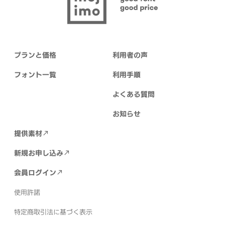
プランと価格
利用者の声
フォント一覧
利用手順
よくある質問
お知らせ
提供素材
新規お申し込み
会員ログイン
使用許諾
特定商取引法に基づく表示