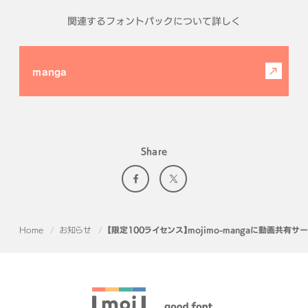
関連するフォントパックについて詳しく
manga
Share
Home
お知らせ
【限定100ライセンス】mojimo-mangaに動画