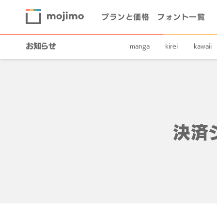
プランと価格
フォント一覧
お知らせ
manga
kirei
kawaii
決済