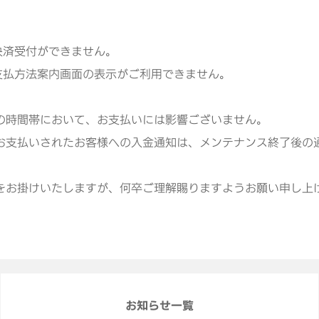
】
決済受付ができません。
支払方法案内画面の表示がご利用できません。
時間帯において、お支払いには影響ございません。
支払いされたお客様への入金通知は、メンテナンス終了後の
をお掛けいたしますが、何卒ご理解賜りますようお願い申し上
お知らせ一覧