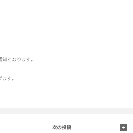
通知となります。
げます。
次の投稿