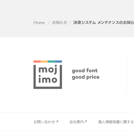
Home
お知らせ
決済システム メンテナンスのお知
お問い合わせ
会社案内
個人情報保護に関する