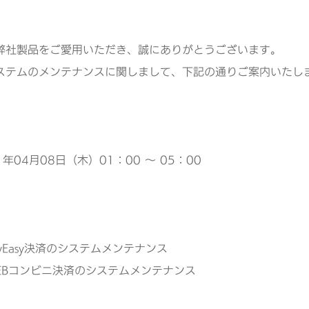
弊社製品をご愛用いただき、誠にありがとうございます。
ステムのメンテナンスに関しまして、下記の通りご案内いたし
】
年04月08日（木）01：00 ～ 05：00
】
yEasy決済のシステムメンテナンス
Bコンビニ決済のシステムメンテナンス