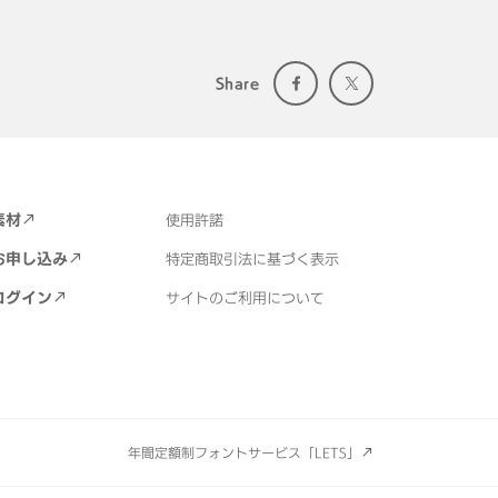
Share
素材
使用許諾
お申し込み
特定商取引法に基づく表示
ログイン
サイトのご利用について
年間定額制フォントサービス「LETS」