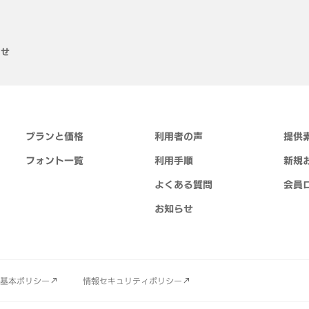
らせ
プランと価格
利用者の声
提供
フォント一覧
利用手順
新規
よくある質問
会員
お知らせ
基本ポリシー
情報セキュリティポリシー