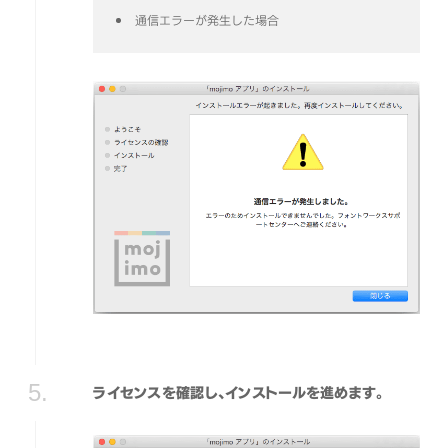
通信エラーが発生した場合
ライセンスを確認し、インストールを進めます。