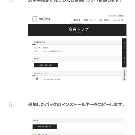
追加したパックのインストールキーをコピーします。