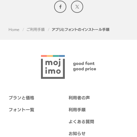
Home
ご利用手順
アプリとフォントのインストール手順
プランと価格
利用者の声
フォント一覧
利用手順
よくある質問
お知らせ