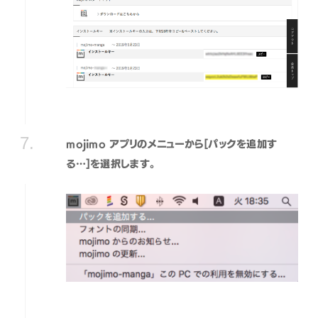
mojimo アプリのメニューから[パックを追加す
る…]を選択します。