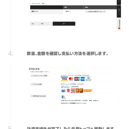
数量、金額を確認し支払い方法を選択します。
決済手続きが完了したら会員トップへ移動します。