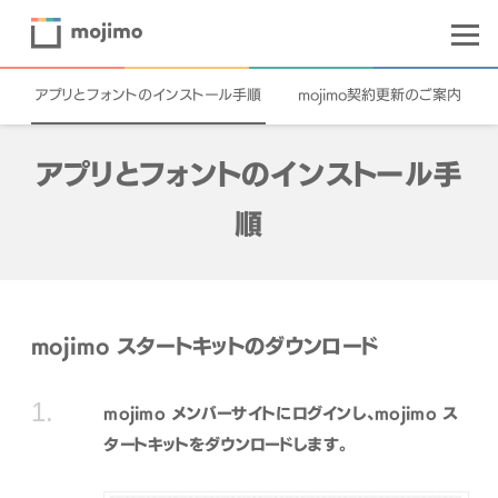
アプリとフォントのインストール手順
mojimo契約更新のご案内
アプリとフォントのインストール手
順
mojimo スタートキットのダウンロード
mojimo メンバーサイトにログインし、mojimo ス
タートキットをダウンロードします。