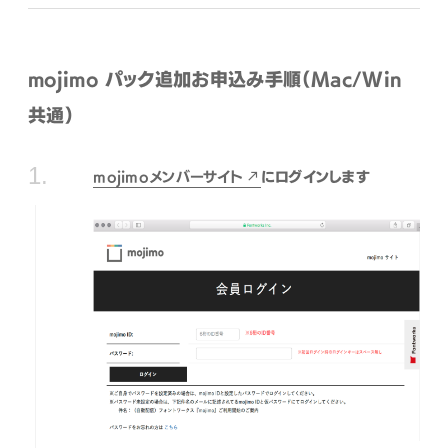
mojimo パック追加お申込み手順（Mac/Win
共通）
mojimoメンバーサイト
にログインします