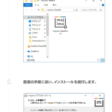
画面の手順に従い、インストールを続行します。