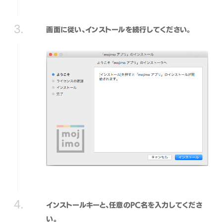
画面に従い、インストールを続行してください。
インストールキーと、任意のPC名を入力してくださ
い。