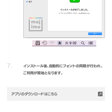
インストール後、自動的にフォントの同期が行われ、
ご利用が開始となります。
アプリのダウンロードはこちら