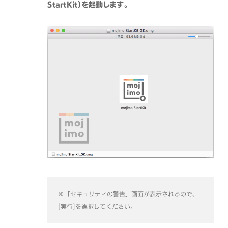
StartKit）を起動します。
※「セキュリティの警告」画面が表示されるので、
[実行]を選択してください。