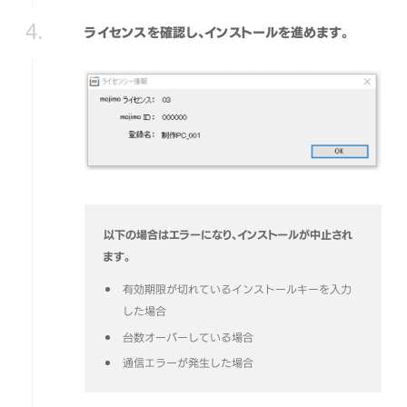
ライセンスを確認し、インストールを進めます。
以下の場合はエラーになり、インストールが中止され
ます。
有効期限が切れているインストールキーを入力
した場合
台数オーバーしている場合
通信エラーが発生した場合