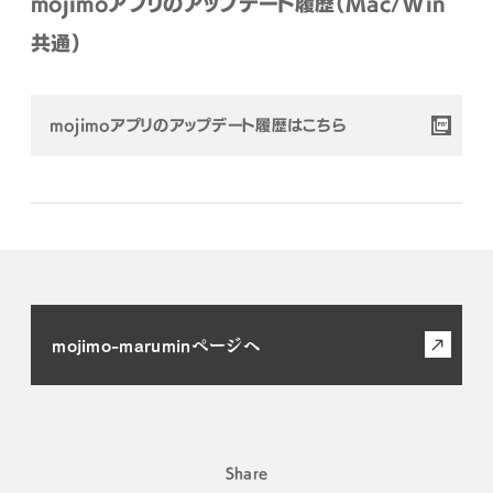
mojimoアプリのアップデート履歴（Mac/Win
共通）
mojimoアプリのアップデート履歴はこちら
mojimo-maruminページへ
Share