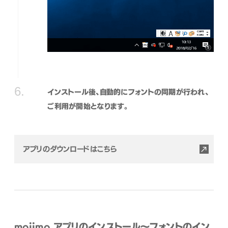
インストール後、自動的にフォントの同期が行われ、
ご利用が開始となります。
アプリのダウンロードはこちら
mojimo アプリのインストール〜フォントのイン