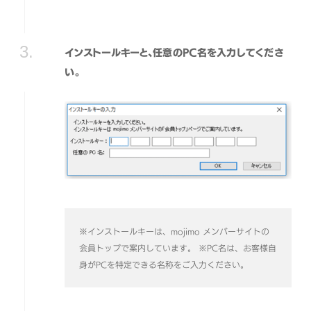
インストールキーと、任意のPC名を入力してくださ
い。
※インストールキーは、mojimo メンバーサイトの
会員トップで案内しています。
※PC名は、お客様自
身がPCを特定できる名称をご入力ください。