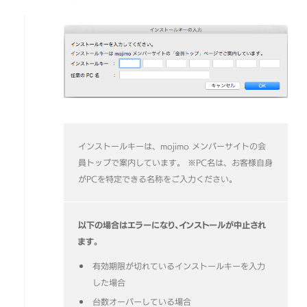
インストールキーは、mojimo メンバーサイトの会
員トップで案内しています。
※PC名は、お客様自身
がPCを特定できる名称をご入力ください。
以下の場合はエラーになり、インストールが中止され
ます。
有効期限が切れているインストールキーを入力
した場合
台数オーバーしている場合