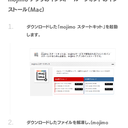
ストール（Mac）
ダウンロードした「mojimo スタートキット」を起動
します。
ダウンロードしたファイルを解凍し、(mojimo