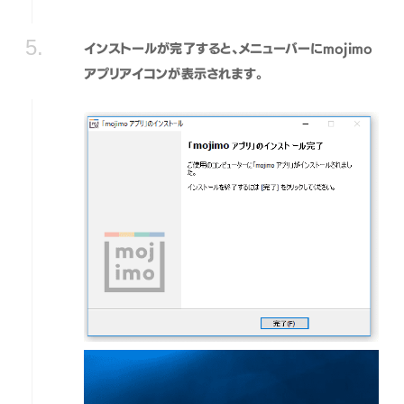
インストールが完了すると、メニューバーにmojimo
アプリアイコンが表示されます。