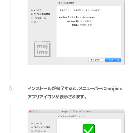
インストールが完了すると、メニューバーにmojimo
アプリアイコンが表示されます。