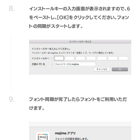
インストールキーの入力画面が表示されますので、6
をペーストし、[OK]をクリックしてください。フォン
トの同期がスタートします。
フォント同期が完了したらフォントをご利用いただ
けます。