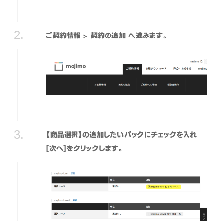
ご契約情報 > 契約の追加 へ進みます。
【商品選択】の追加したいパックにチェックを入れ
[次へ]をクリックします。