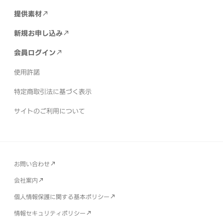
提供素材
新規お申し込み
会員ログイン
使用許諾
特定商取引法に基づく表示
サイトのご利用について
お問い合わせ
会社案内
個人情報保護に関する基本ポリシー
情報セキュリティポリシー