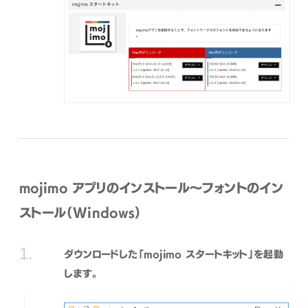
mojimo アプリのインストール〜フォントのイン
ストール（Windows）
ダウンロードした「mojimo スタートキット」を起動
します。