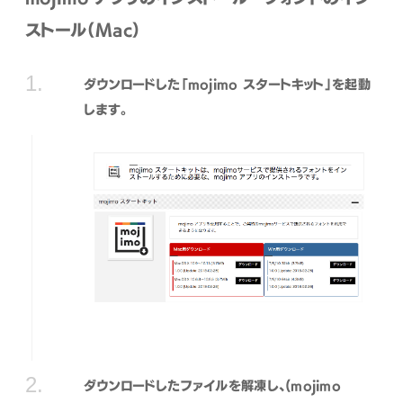
ストール（Mac）
ダウンロードした「mojimo スタートキット」を起動
します。
ダウンロードしたファイルを解凍し、(mojimo