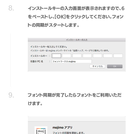
インストールキーの入力画面が表示されますので、6
をペーストし、[OK]をクリックしてください。フォン
トの同期がスタートします。
フォント同期が完了したらフォントをご利用いただ
けます。