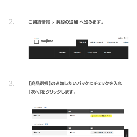
ご契約情報 > 契約の追加 へ進みます。
【商品選択】の追加したいパックにチェックを入れ
[次へ]をクリックします。