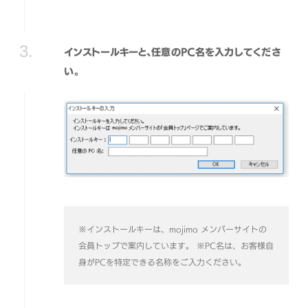
インストールキーと、任意のPC名を入力してくださ
い。
※インストールキーは、mojimo メンバーサイトの
会員トップで案内しています。
※PC名は、お客様自
身がPCを特定できる名称をご入力ください。