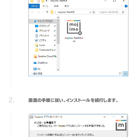
画面の手順に従い、インストールを続行します。