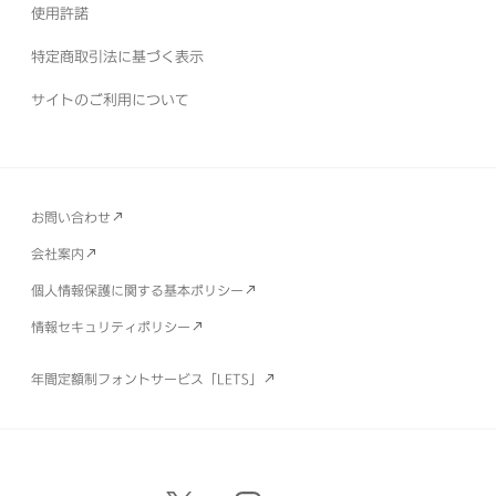
使用許諾
特定商取引法に基づく表示
サイトのご利用について
お問い合わせ
会社案内
個人情報保護に関する基本ポリシー
情報セキュリティポリシー
年間定額制フォントサービス「LETS」