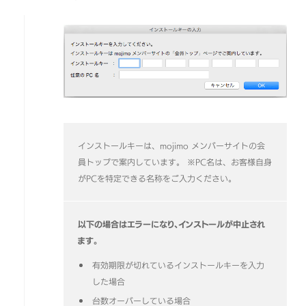
インストールキーは、mojimo メンバーサイトの会
員トップで案内しています。
※PC名は、お客様自身
がPCを特定できる名称をご入力ください。
以下の場合はエラーになり、インストールが中止され
ます。
有効期限が切れているインストールキーを入力
した場合
台数オーバーしている場合