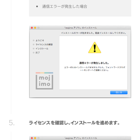
通信エラーが発生した場合
ライセンスを確認し、インストールを進めます。