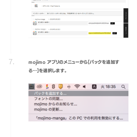
mojimo アプリのメニューから[パックを追加す
る…]を選択します。