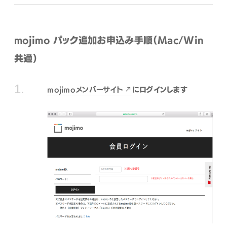
mojimo パック追加お申込み手順（Mac/Win
共通）
mojimoメンバーサイト
にログインします