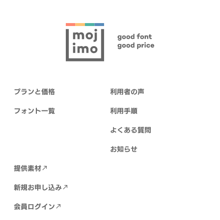
プランと価格
利用者の声
フォント一覧
利用手順
よくある質問
お知らせ
提供素材
新規お申し込み
会員ログイン