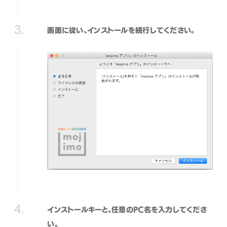
画面に従い、インストールを続行してください。
インストールキーと、任意のPC名を入力してくださ
い。