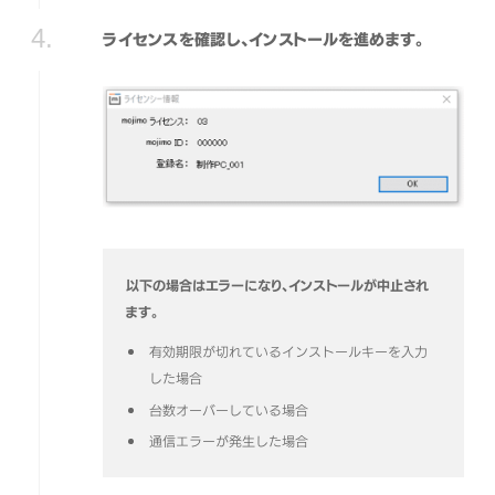
ライセンスを確認し、インストールを進めます。
以下の場合はエラーになり、インストールが中止され
ます。
有効期限が切れているインストールキーを入力
した場合
台数オーバーしている場合
通信エラーが発生した場合