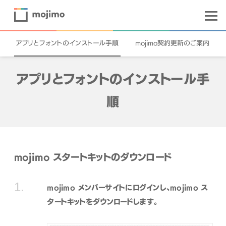
アプリとフォントのインストール手順
mojimo契約更新のご案内
アプリとフォントのインストール手
順
mojimo スタートキットのダウンロード
mojimo メンバーサイトにログインし、mojimo ス
タートキットをダウンロードします。