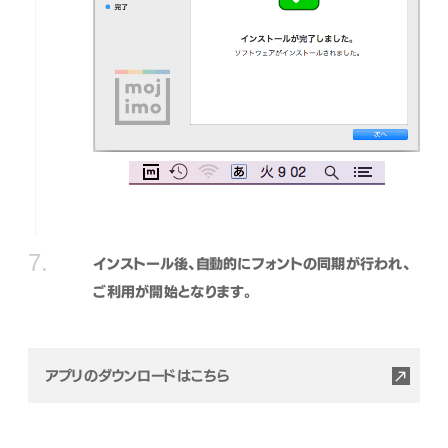
インストール後、自動的にフォントの同期が行われ、
ご利用が開始となります。
アプリのダウンロードはこちら