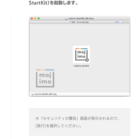
StartKit）を起動します。
※「セキュリティの警告」画面が表示されるので、
[実行]を選択してください。