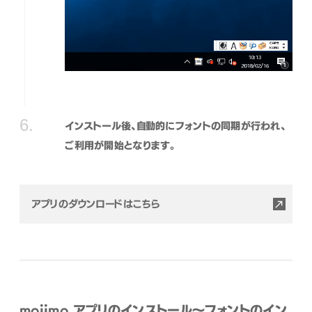
インストール後、自動的にフォントの同期が行われ、
ご利用が開始となります。
アプリのダウンロードはこちら
mojimo アプリのインストール〜フォントのイン