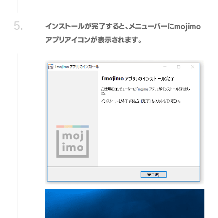
インストールが完了すると、メニューバーにmojimo
アプリアイコンが表示されます。