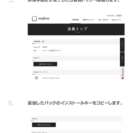
追加したパックのインストールキーをコピーします。