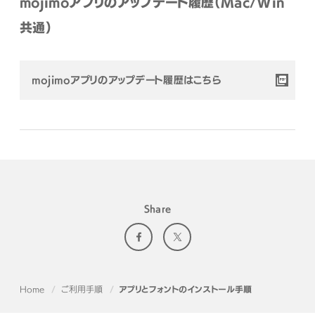
mojimoアプリのアップデート履歴（Mac/Win
共通）
mojimoアプリのアップデート履歴はこちら
Share
Home
ご利用手順
アプリとフォントのインストール手順