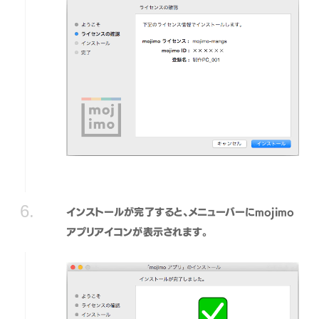
インストールが完了すると、メニューバーにmojimo
アプリアイコンが表示されます。