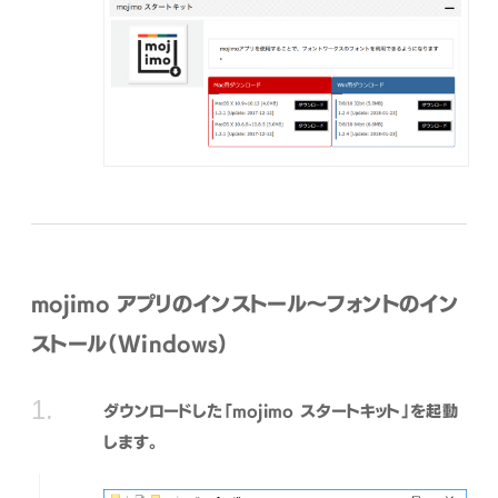
mojimo アプリのインストール〜フォントのイン
ストール（Windows）
ダウンロードした「mojimo スタートキット」を起動
します。