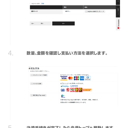
数量、金額を確認し支払い方法を選択します。
決済手続きが完了したら会員トップへ移動します。