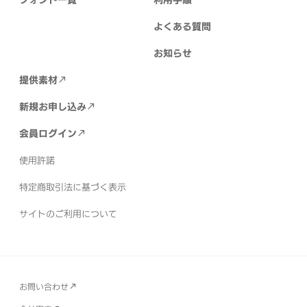
よくある質問
お知らせ
提供素材
新規お申し込み
会員ログイン
使用許諾
特定商取引法に基づく表示
サイトのご利用について
お問い合わせ